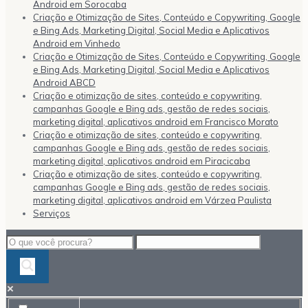
Android em Sorocaba
Criação e Otimização de Sites, Conteúdo e Copywriting, Google
e Bing Ads, Marketing Digital, Social Media e Aplicativos
Android em Vinhedo
Criação e Otimização de Sites, Conteúdo e Copywriting, Google
e Bing Ads, Marketing Digital, Social Media e Aplicativos
Android ABCD
Criação e otimização de sites, conteúdo e copywriting,
campanhas Google e Bing ads, gestão de redes sociais,
marketing digital, aplicativos android em Francisco Morato
Criação e otimização de sites, conteúdo e copywriting,
campanhas Google e Bing ads, gestão de redes sociais,
marketing digital, aplicativos android em Piracicaba
Criação e otimização de sites, conteúdo e copywriting,
campanhas Google e Bing ads, gestão de redes sociais,
marketing digital, aplicativos android em Várzea Paulista
Serviços