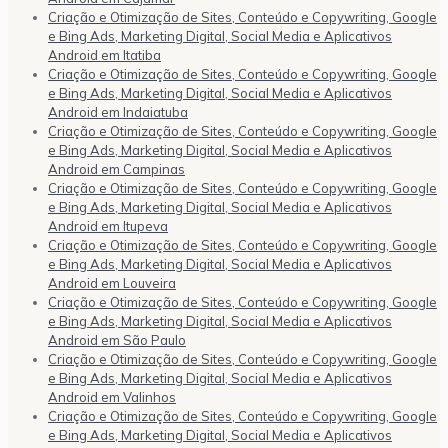
Criação e Otimização de Sites, Conteúdo e Copywriting, Google
e Bing Ads, Marketing Digital, Social Media e Aplicativos
Android em Itatiba
Criação e Otimização de Sites, Conteúdo e Copywriting, Google
e Bing Ads, Marketing Digital, Social Media e Aplicativos
Android em Indaiatuba
Criação e Otimização de Sites, Conteúdo e Copywriting, Google
e Bing Ads, Marketing Digital, Social Media e Aplicativos
Android em Campinas
Criação e Otimização de Sites, Conteúdo e Copywriting, Google
e Bing Ads, Marketing Digital, Social Media e Aplicativos
Android em Itupeva
Criação e Otimização de Sites, Conteúdo e Copywriting, Google
e Bing Ads, Marketing Digital, Social Media e Aplicativos
Android em Louveira
Criação e Otimização de Sites, Conteúdo e Copywriting, Google
e Bing Ads, Marketing Digital, Social Media e Aplicativos
Android em São Paulo
Criação e Otimização de Sites, Conteúdo e Copywriting, Google
e Bing Ads, Marketing Digital, Social Media e Aplicativos
Android em Valinhos
Criação e Otimização de Sites, Conteúdo e Copywriting, Google
e Bing Ads, Marketing Digital, Social Media e Aplicativos