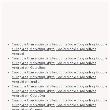
Criação e Otimização de Sites, Conteúdo e Copywriting, Google
e Bing Ads, Marketing Digital, Social Media e Aplicativos
Android
Criação e Otimização de Sites, Conteúdo e Copywriting, Google
e Bing Ads, Marketing Digital, Social Media e Aplicativos
Android em Guarulhos
Criação e Otimização de Sites, Conteúdo e Copywriting, Google
e Bing Ads, Marketing Digital, Social Media e Aplicativos
Android em Jundiaí
Criação e Otimização de Sites, Conteúdo e Copywriting, Google
e Bing Ads, Marketing Digital, Social Media e Aplicativos
Android em Cabreúva
Criação e Otimização de Sites, Conteúdo e Copywriting, Google
e Bing Ads, Marketing Digital, Social Media e Aplicativos
Android em Cajamar