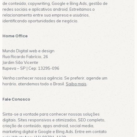
de conteúdo, copywriting, Google e Bing Ads, gestão de
redes sociais e aplicativos android. Estreitamos o
relacionamento entre sua empresa e usuários,
identificando oportunidades de negócio.
Home Office
Mundo Digital web e design
Rua Ricardo Fabrício, 26
Jardim São Vicente
Itupeva – SP | Cep: 13295-096
Venha conhecer nossa agência. Se preferir, agende um
horário, atendemos todo o Brasil.
Saiba mais
.
Fale Conosco
Sinta-se a vontade para conhecer nossas soluções
digitais. Sites responsivos e otimizados, SEO completo,
criação de conteúdo, apps android, social media,
marketing digital e Google e Bing Ads. Entre em contato