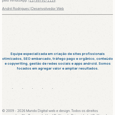
pelo WhatsApp:
(11) 99791-1129
.
André Rodrigues | Desenvolvedor Web
Equipe especializada em criação de sites profissionais
otimizados, SEO embarcado, tráfego pago e orgânico, conteúdo
e copywriting, gestão de redes sociais e apps android. Somos
focados em agregar valor e ampliar resultados.
© 2009 - 2026 Mundo Digital web e design. Todos os direitos