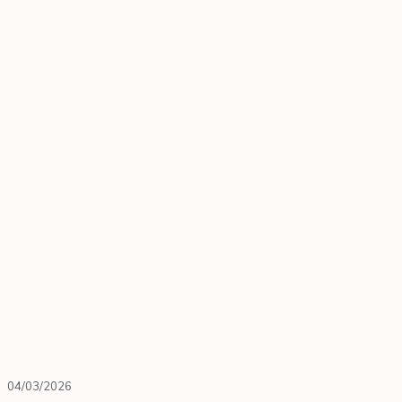
04/03/2026