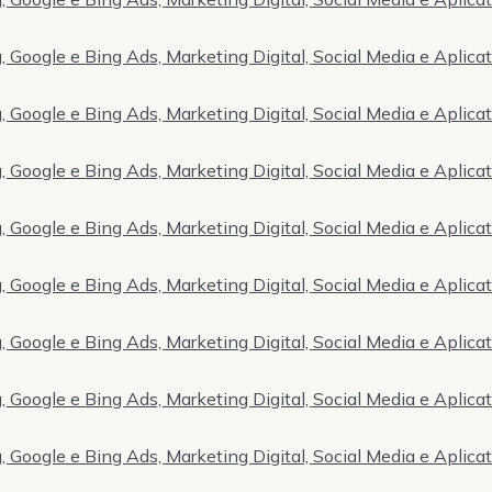
 Google e Bing Ads, Marketing Digital, Social Media e Aplica
 Google e Bing Ads, Marketing Digital, Social Media e Aplica
 Google e Bing Ads, Marketing Digital, Social Media e Aplica
 Google e Bing Ads, Marketing Digital, Social Media e Aplica
 Google e Bing Ads, Marketing Digital, Social Media e Aplica
 Google e Bing Ads, Marketing Digital, Social Media e Aplica
 Google e Bing Ads, Marketing Digital, Social Media e Aplica
 Google e Bing Ads, Marketing Digital, Social Media e Aplica