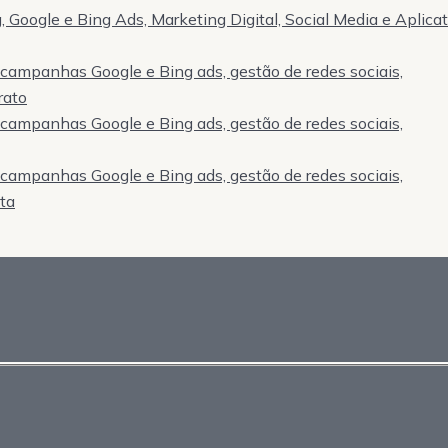
 Google e Bing Ads, Marketing Digital, Social Media e Aplica
, campanhas Google e Bing ads, gestão de redes sociais,
rato
, campanhas Google e Bing ads, gestão de redes sociais,
, campanhas Google e Bing ads, gestão de redes sociais,
sta