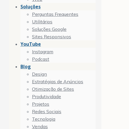
Soluções
Perguntas Frequentes
Utilitários
Soluções Google
Sites Responsivos
YouTube
Instagram
Podcast
Blog
Design
Estratégias de Anúncios
Otimização de Sites
Produtividade
Projetos
Redes Sociais
Tecnologia
Vendas