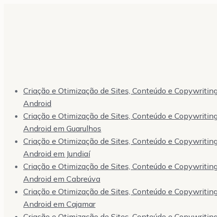
Criação e Otimização de Sites, Conteúdo e Copywriting,
Android
Criação e Otimização de Sites, Conteúdo e Copywriting,
Android em Guarulhos
Criação e Otimização de Sites, Conteúdo e Copywriting,
Android em Jundiaí
Criação e Otimização de Sites, Conteúdo e Copywriting,
Android em Cabreúva
Criação e Otimização de Sites, Conteúdo e Copywriting,
Android em Cajamar
Criação e Otimização de Sites, Conteúdo e Copywriting,