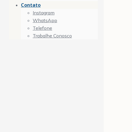
Contato
Instagram
WhatsApp
Telefone
Trabalhe Conosco