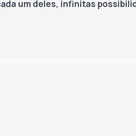
ada um deles, infinitas possibili