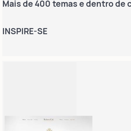
Mais de 400 temas e dentro de c
INSPIRE-SE