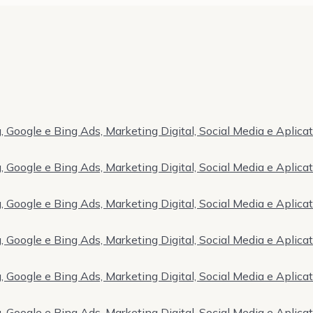
 Google e Bing Ads, Marketing Digital, Social Media e Aplica
 Google e Bing Ads, Marketing Digital, Social Media e Aplica
 Google e Bing Ads, Marketing Digital, Social Media e Aplica
 Google e Bing Ads, Marketing Digital, Social Media e Aplica
 Google e Bing Ads, Marketing Digital, Social Media e Aplica
 Google e Bing Ads, Marketing Digital, Social Media e Aplica