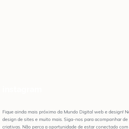
instagram
Fique ainda mais próximo da Mundo Digital web e design! No
design de sites e muito mais. Siga-nos para acompanhar de 
criativas. Não perca a oportunidade de estar conectado com 