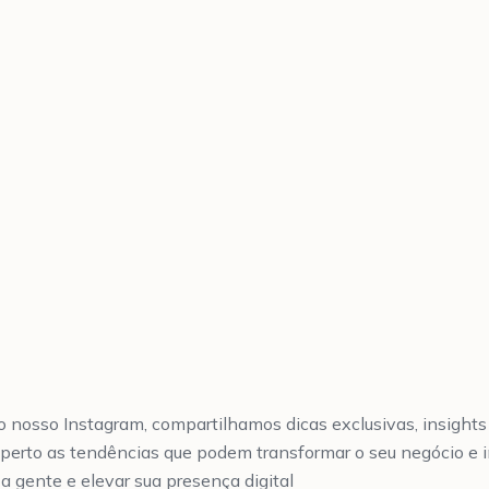
 nosso Instagram, compartilhamos dicas exclusivas, insights
perto as tendências que podem transformar o seu negócio e i
a gente e elevar sua presença digital