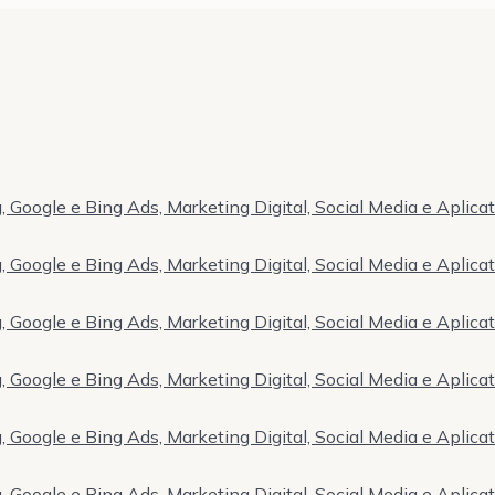
 Google e Bing Ads, Marketing Digital, Social Media e Aplica
 Google e Bing Ads, Marketing Digital, Social Media e Aplica
 Google e Bing Ads, Marketing Digital, Social Media e Aplica
 Google e Bing Ads, Marketing Digital, Social Media e Aplica
 Google e Bing Ads, Marketing Digital, Social Media e Aplica
 Google e Bing Ads, Marketing Digital, Social Media e Aplica