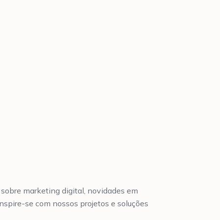
 sobre marketing digital, novidades em
nspire-se com nossos projetos e soluções