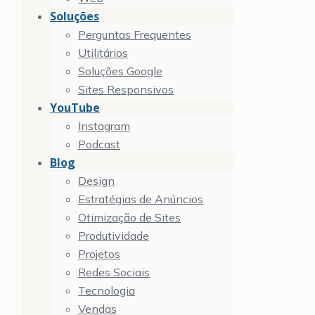
Soluções
Perguntas Frequentes
Utilitários
Soluções Google
Sites Responsivos
YouTube
Instagram
Podcast
Blog
Design
Estratégias de Anúncios
Otimização de Sites
Produtividade
Projetos
Redes Sociais
Tecnologia
Vendas