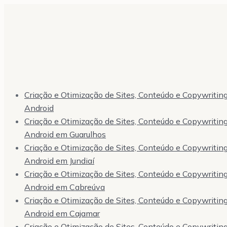
Criação e Otimização de Sites, Conteúdo e Copywriting,
Android
Criação e Otimização de Sites, Conteúdo e Copywriting,
Android em Guarulhos
Criação e Otimização de Sites, Conteúdo e Copywriting,
Android em Jundiaí
Criação e Otimização de Sites, Conteúdo e Copywriting,
Android em Cabreúva
Criação e Otimização de Sites, Conteúdo e Copywriting,
Android em Cajamar
Criação e Otimização de Sites, Conteúdo e Copywriting,