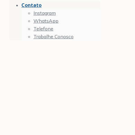
Contato
Instagram
WhatsApp
Telefone
Trabalhe Conosco