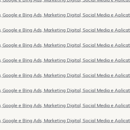
 Google e Bing Ads, Marketing Digital, Social Media e Aplica
 Google e Bing Ads, Marketing Digital, Social Media e Aplica
 Google e Bing Ads, Marketing Digital, Social Media e Aplica
 Google e Bing Ads, Marketing Digital, Social Media e Aplica
 Google e Bing Ads, Marketing Digital, Social Media e Aplica
 Google e Bing Ads, Marketing Digital, Social Media e Aplica
 Google e Bing Ads, Marketing Digital, Social Media e Aplica
 Google e Bing Ads, Marketing Digital, Social Media e Aplica