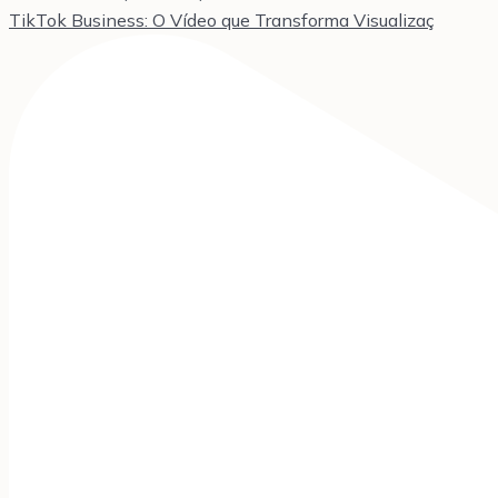
TikTok Business: O Vídeo que Transforma Visualizaç