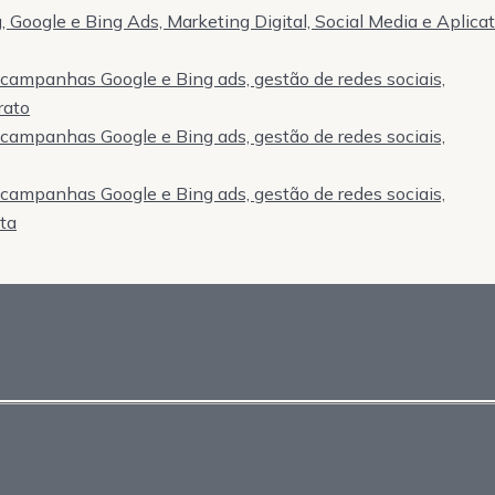
 Google e Bing Ads, Marketing Digital, Social Media e Aplica
, campanhas Google e Bing ads, gestão de redes sociais,
rato
, campanhas Google e Bing ads, gestão de redes sociais,
, campanhas Google e Bing ads, gestão de redes sociais,
sta