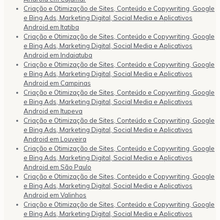
Criação e Otimização de Sites, Conteúdo e Copywriting, Google
e Bing Ads, Marketing Digital, Social Media e Aplicativos
Android em Itatiba
Criação e Otimização de Sites, Conteúdo e Copywriting, Google
e Bing Ads, Marketing Digital, Social Media e Aplicativos
Android em Indaiatuba
Criação e Otimização de Sites, Conteúdo e Copywriting, Google
e Bing Ads, Marketing Digital, Social Media e Aplicativos
Android em Campinas
Criação e Otimização de Sites, Conteúdo e Copywriting, Google
e Bing Ads, Marketing Digital, Social Media e Aplicativos
Android em Itupeva
Criação e Otimização de Sites, Conteúdo e Copywriting, Google
e Bing Ads, Marketing Digital, Social Media e Aplicativos
Android em Louveira
Criação e Otimização de Sites, Conteúdo e Copywriting, Google
e Bing Ads, Marketing Digital, Social Media e Aplicativos
Android em São Paulo
Criação e Otimização de Sites, Conteúdo e Copywriting, Google
e Bing Ads, Marketing Digital, Social Media e Aplicativos
Android em Valinhos
Criação e Otimização de Sites, Conteúdo e Copywriting, Google
e Bing Ads, Marketing Digital, Social Media e Aplicativos