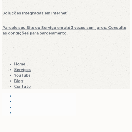
Soluções Integradas em Internet
Parcele seu Site ou Serviço em até 3 vezes sem juros. Consulte
as condições para parcelamento.
Home
Serviços
YouTube
Blog
Contato