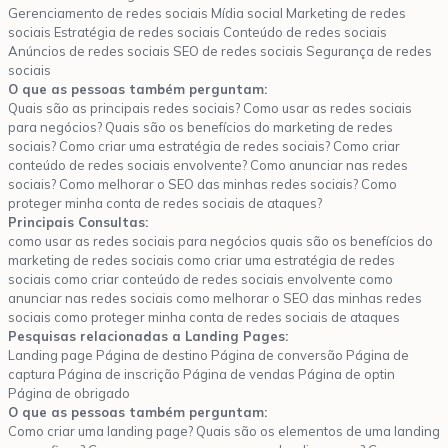
Gerenciamento de redes sociais Mídia social Marketing de redes
sociais Estratégia de redes sociais Conteúdo de redes sociais
Anúncios de redes sociais SEO de redes sociais Segurança de redes
sociais
O que as pessoas também perguntam:
Quais são as principais redes sociais? Como usar as redes sociais
para negócios? Quais são os benefícios do marketing de redes
sociais? Como criar uma estratégia de redes sociais? Como criar
conteúdo de redes sociais envolvente? Como anunciar nas redes
sociais? Como melhorar o SEO das minhas redes sociais? Como
proteger minha conta de redes sociais de ataques?
Principais Consultas:
como usar as redes sociais para negócios quais são os benefícios do
marketing de redes sociais como criar uma estratégia de redes
sociais como criar conteúdo de redes sociais envolvente como
anunciar nas redes sociais como melhorar o SEO das minhas redes
sociais como proteger minha conta de redes sociais de ataques
Pesquisas relacionadas a Landing Pages:
Landing page Página de destino Página de conversão Página de
captura Página de inscrição Página de vendas Página de optin
Página de obrigado
O que as pessoas também perguntam:
Como criar uma landing page? Quais são os elementos de uma landing