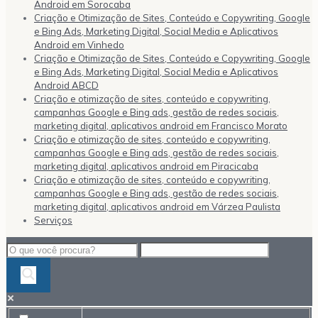
Android em Sorocaba
Criação e Otimização de Sites, Conteúdo e Copywriting, Google
e Bing Ads, Marketing Digital, Social Media e Aplicativos
Android em Vinhedo
Criação e Otimização de Sites, Conteúdo e Copywriting, Google
e Bing Ads, Marketing Digital, Social Media e Aplicativos
Android ABCD
Criação e otimização de sites, conteúdo e copywriting,
campanhas Google e Bing ads, gestão de redes sociais,
marketing digital, aplicativos android em Francisco Morato
Criação e otimização de sites, conteúdo e copywriting,
campanhas Google e Bing ads, gestão de redes sociais,
marketing digital, aplicativos android em Piracicaba
Criação e otimização de sites, conteúdo e copywriting,
campanhas Google e Bing ads, gestão de redes sociais,
marketing digital, aplicativos android em Várzea Paulista
Serviços