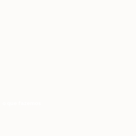
o que fazemos