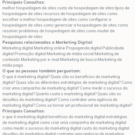
Principais Consultas:
melhor hospedagem de sites custo de hospedagem de sites tipos de
hospedagem de sites recursos de hospedagem de sites como
escolher a melhor hospedagem de sites como configurar a
hospedagem de sites como gerenciar a hospedagem de sites como
resolver problemas de hospedagem de sites como mudar de
hospedagem de sites
Pesquisas relacionadas a Marketing Digital:
Marketing digital Marketing online Propaganda digital Publicidade
digital Promoção digital Marketing de mídia social Marketing de
conteúdo Marketing por e-mail Marketing de busca Marketing de
mídia paga
O que as pessoas também perguntam:
O que é marketing digital? Quais são os benefícios do marketing
digital? Quais são as diferentes estratégias de marketing digital? Como
criar uma campanha de marketing digital? Como medir o sucesso do
marketing digital? Quanto custa o marketing digital? Quais são os
desafios do marketing digital? Como contratar uma agência de
marketing digital? Como se tornar um profissional de marketing digital?
Principais Consultas:
o que é marketing digital benefícios do marketing digital estratégias
de marketing digital como criar uma campanha de marketing digital
como medir o sucesso do marketing digital custo do marketing digital
desafios do marketing digital contratar uma agência de marketing