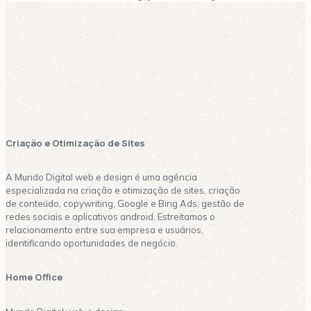
Google Ads Gerenciamento Redes Sociai
o de Sites Marketing Digital Aplicati
Criação e Otimização de Sites
A Mundo Digital web e design é uma agência
especializada na criação e otimização de sites, criação
de conteúdo, copywriting, Google e Bing Ads, gestão de
redes sociais e aplicativos android. Estreitamos o
relacionamento entre sua empresa e usuários,
identificando oportunidades de negócio.
Home Office