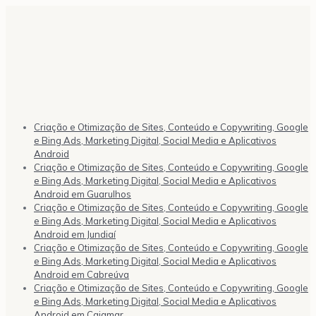
Criação e Otimização de Sites, Conteúdo e Copywriting, Google
e Bing Ads, Marketing Digital, Social Media e Aplicativos
Android
Criação e Otimização de Sites, Conteúdo e Copywriting, Google
e Bing Ads, Marketing Digital, Social Media e Aplicativos
Android em Guarulhos
Criação e Otimização de Sites, Conteúdo e Copywriting, Google
e Bing Ads, Marketing Digital, Social Media e Aplicativos
Android em Jundiaí
Criação e Otimização de Sites, Conteúdo e Copywriting, Google
e Bing Ads, Marketing Digital, Social Media e Aplicativos
Android em Cabreúva
Criação e Otimização de Sites, Conteúdo e Copywriting, Google
e Bing Ads, Marketing Digital, Social Media e Aplicativos
Android em Cajamar