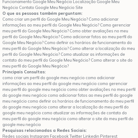
Funcionamento Google Meu Negócio Localização Google Meu
Negócio Contato Google Meu Negócio Site
O que as pessoas também perguntam:
Como criar um perfil do Google Meu Negócio? Como adicionar
informações ao meu perfil do Google Meu Negócio? Como gerenciar
meu perfil do Google Meu Negócio? Como obter avaliações no meu
perfil do Google Meu Negócio? Como adicionar fotos ao meu perfil do
Google Meu Negócio? Como definir os horários de funcionamento do
meu perfil do Google Meu Negócio? Como alterar a localização do meu
perfil do Google Meu Negócio? Como atualizar as informações de
contato do meu perfil do Google Meu Negócio? Como alterar o site do
meu perfil do Google Meu Negócio?
Principais Consultas:
como criar um perfil do google meu negócio como adicionar
informações ao meu perfil do google meu negócio como gerenciar
meu perfil do google meu negócio como obter avaliações no meu perfil
do google meu negócio como adicionar fotos ao meu perfil do google
meu negócio como definir os horários de funcionamento do meu perfil
do google meu negócio como alterar a localização do meu perfil do
google meu negócio como atualizar as informações de contato do
meu perfil do google meu negócio como alterar o site do meu perfil do
google meu negócio
Pesquisas relacionadas a Redes Sociais:
Redes sociais Instagram Facebook Twitter Linkedin Pinterest