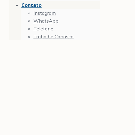
Contato
Instagram
WhatsApp
Telefone
Trabalhe Conosco