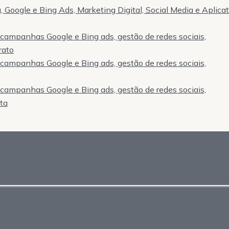
 Google e Bing Ads, Marketing Digital, Social Media e Aplica
, campanhas Google e Bing ads, gestão de redes sociais,
rato
, campanhas Google e Bing ads, gestão de redes sociais,
, campanhas Google e Bing ads, gestão de redes sociais,
sta