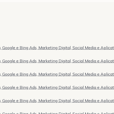
 Google e Bing Ads, Marketing Digital, Social Media e Aplica
 Google e Bing Ads, Marketing Digital, Social Media e Aplica
 Google e Bing Ads, Marketing Digital, Social Media e Aplica
 Google e Bing Ads, Marketing Digital, Social Media e Aplica
 Google e Bing Ads, Marketing Digital, Social Media e Aplica
 Google e Bing Ads, Marketing Digital, Social Media e Aplica