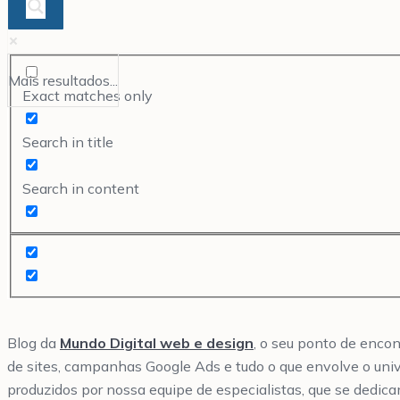
Mais resultados...
Exact matches only
Search in title
Search in content
Blog da
Mundo Digital web e design
, o seu ponto de enco
de sites, campanhas Google Ads e tudo o que envolve o uni
produzidos por nossa equipe de especialistas, que se dedica