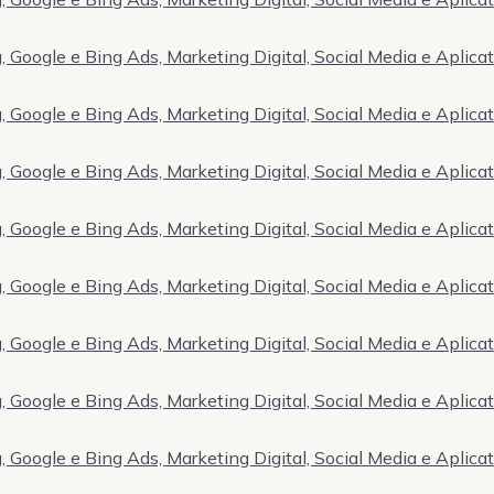
 Google e Bing Ads, Marketing Digital, Social Media e Aplica
 Google e Bing Ads, Marketing Digital, Social Media e Aplica
 Google e Bing Ads, Marketing Digital, Social Media e Aplica
 Google e Bing Ads, Marketing Digital, Social Media e Aplica
 Google e Bing Ads, Marketing Digital, Social Media e Aplica
 Google e Bing Ads, Marketing Digital, Social Media e Aplica
 Google e Bing Ads, Marketing Digital, Social Media e Aplica
 Google e Bing Ads, Marketing Digital, Social Media e Aplica