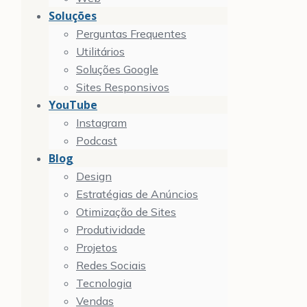
Soluções
Perguntas Frequentes
Utilitários
Soluções Google
Sites Responsivos
YouTube
Instagram
Podcast
Blog
Design
Estratégias de Anúncios
Otimização de Sites
Produtividade
Projetos
Redes Sociais
Tecnologia
Vendas