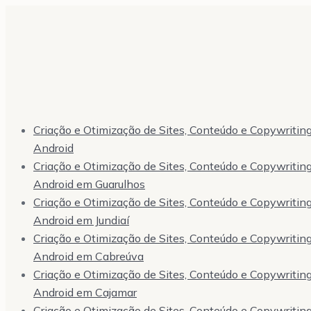
Criação e Otimização de Sites, Conteúdo e Copywriting,
Android
Criação e Otimização de Sites, Conteúdo e Copywriting,
Android em Guarulhos
Criação e Otimização de Sites, Conteúdo e Copywriting,
Android em Jundiaí
Criação e Otimização de Sites, Conteúdo e Copywriting,
Android em Cabreúva
Criação e Otimização de Sites, Conteúdo e Copywriting,
Android em Cajamar
Criação e Otimização de Sites, Conteúdo e Copywriting,