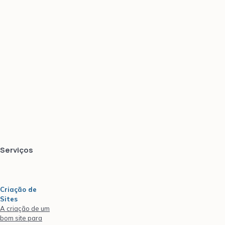
Serviços
Criação de
Sites
A criação de um
bom site para