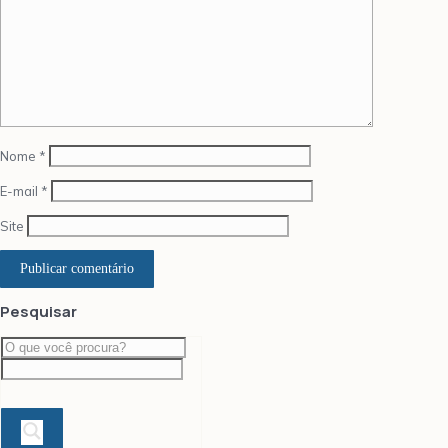
Nome
*
E-mail
*
Site
Pesquisar