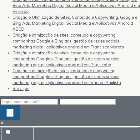
Bing Ads, Marketing Digital, Social Media e Aplicativos Android em
Vinhedo
Criação e Otimização de Sites, Conteúdo e Copywriting, Google e
Bing Ads, Marketing Digital, Social Media e Aplicativos Android
ABCD
Criação e otimização de sites, conteúdo e copywriting,
campanhas Google e Bing ads, gestão de redes sociais,
marketing digital, aplicativos android em Francisco Morato
Criação e otimização de sites, conteúdo e copywriting,
campanhas Google e Bing ads, gestão de redes sociais,
marketing digital, aplicativos android em Piracicaba
Criação e otimização de sites, conteúdo e copywriting,
campanhas Google e Bing ads, gestão de redes sociais,
marketing digital, aplicativos android em Várzea Paulista
Serviços
Mais resultados...
Exact matches only