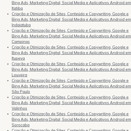
Bing Ads, Marketing Digital, Social Media e Aplicativos Android em
Itatiba
Criação e Otimização de Sites, Conteúdo e Copywriting, Google e
Bing Ads, Marketing Digital, Social Media e Aplicativos Android em
Indaiatuba
Criação e Otimização de Sites, Conteúdo e Copywriting, Google e
Bing Ads, Marketing Digital, Social Media e Aplicativos Android em
Campinas
Criação e Otimização de Sites, Conteúdo e Copywriting, Google e
Bing Ads, Marketing Digital, Social Media e Aplicativos Android em
Itupeva
Criação e Otimização de Sites, Conteúdo e Copywriting, Google e
Bing Ads, Marketing Digital, Social Media e Aplicativos Android em
Louveira
Criação e Otimização de Sites, Conteúdo e Copywriting, Google e
Bing Ads, Marketing Digital, Social Media e Aplicativos Android em
São Paulo
Criação e Otimização de Sites, Conteúdo e Copywriting, Google e
Bing Ads, Marketing Digital, Social Media e Aplicativos Android em
Valinhos
Criação e Otimização de Sites, Conteúdo e Copywriting, Google e
Bing Ads, Marketing Digital, Social Media e Aplicativos Android em
Sorocaba
Criação e Otimização de Sites, Conteúdo e Copywriting, Google e