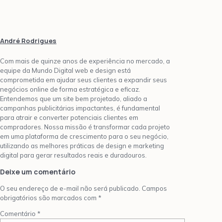
André Rodrigues
Com mais de quinze anos de experiência no mercado, a
equipe da Mundo Digital web e design está
comprometida em ajudar seus clientes a expandir seus
negócios online de forma estratégica e eficaz.
Entendemos que um site bem projetado, aliado a
campanhas publicitárias impactantes, é fundamental
para atrair e converter potenciais clientes em
compradores. Nossa missão é transformar cada projeto
em uma plataforma de crescimento para o seu negócio,
utilizando as melhores práticas de design e marketing
digital para gerar resultados reais e duradouros.
Deixe um comentário
O seu endereço de e-mail não será publicado.
Campos
obrigatórios são marcados com
*
Comentário
*