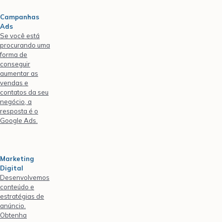
Campanhas
Ads
Se você está
procurando uma
forma de
conseguir
aumentar as
vendas e
contatos da seu
negócio, a
resposta é o
Google Ads.
Marketing
Digital
Desenvolvemos
conteúdo e
estratégias de
anúncio.
Obtenha