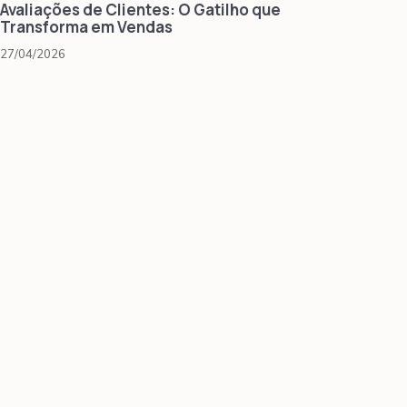
Avaliações de Clientes: O Gatilho que
Transforma em Vendas
27/04/2026