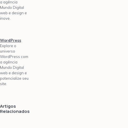
a agência
Mundo Digital
web e design e
inove.
WordPress
Explore o
universo
WordPress com
a agência
Mundo Digital
web e design e
potencialize seu
site.
Artigos
Relacionados