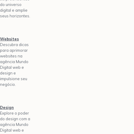
do universo
digital e amplie
seus horizontes.
Websites
Descubra dicas
para aprimorar
websites na
agência Mundo
Digital web e
design e
impulsione seu
negócio.
Design
Explore o poder
do design com a
agência Mundo
Digital web e