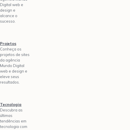
Digital web e
design e
alcance o
sucesso.
Projetos
Conheça os
projetos de sites
da agência
Mundo Digital
web e design e
eleve seus
resultados.
Tecnologia
Descubra as
últimas
tendências em
tecnologia com