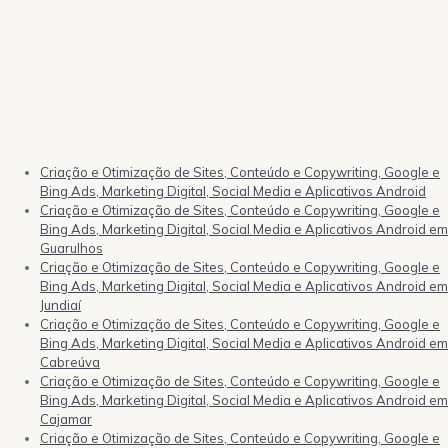
Criação e Otimização de Sites, Conteúdo e Copywriting, Google e
Bing Ads, Marketing Digital, Social Media e Aplicativos Android
Criação e Otimização de Sites, Conteúdo e Copywriting, Google e
Bing Ads, Marketing Digital, Social Media e Aplicativos Android em
Guarulhos
Criação e Otimização de Sites, Conteúdo e Copywriting, Google e
Bing Ads, Marketing Digital, Social Media e Aplicativos Android em
Jundiaí
Criação e Otimização de Sites, Conteúdo e Copywriting, Google e
Bing Ads, Marketing Digital, Social Media e Aplicativos Android em
Cabreúva
Criação e Otimização de Sites, Conteúdo e Copywriting, Google e
Bing Ads, Marketing Digital, Social Media e Aplicativos Android em
Cajamar
Criação e Otimização de Sites, Conteúdo e Copywriting, Google e