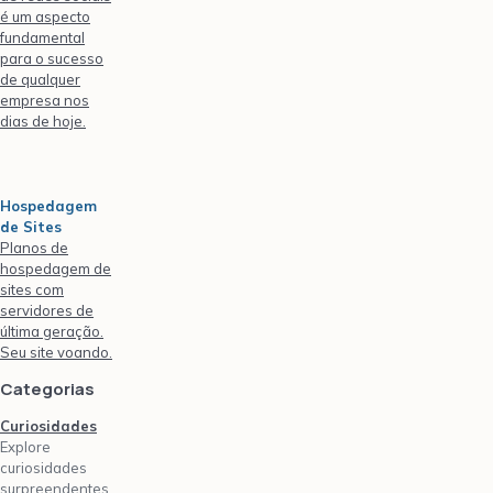
é um aspecto
fundamental
para o sucesso
de qualquer
empresa nos
dias de hoje.
Hospedagem
de Sites
Planos de
hospedagem de
sites com
servidores de
última geração.
Seu site voando.
Categorias
Curiosidades
Explore
curiosidades
surpreendentes