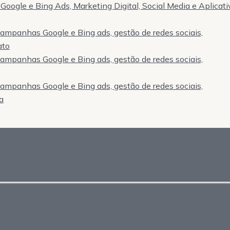
Google e Bing Ads, Marketing Digital, Social Media e Aplicati
 campanhas Google e Bing ads, gestão de redes sociais,
ato
 campanhas Google e Bing ads, gestão de redes sociais,
 campanhas Google e Bing ads, gestão de redes sociais,
a