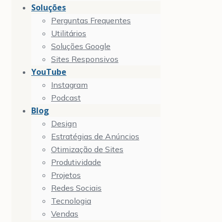
Soluções
Perguntas Frequentes
Utilitários
Soluções Google
Sites Responsivos
YouTube
Instagram
Podcast
Blog
Design
Estratégias de Anúncios
Otimização de Sites
Produtividade
Projetos
Redes Sociais
Tecnologia
Vendas