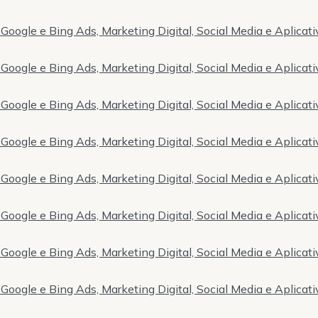
Google e Bing Ads, Marketing Digital, Social Media e Aplicati
Google e Bing Ads, Marketing Digital, Social Media e Aplicati
Google e Bing Ads, Marketing Digital, Social Media e Aplicati
Google e Bing Ads, Marketing Digital, Social Media e Aplicati
Google e Bing Ads, Marketing Digital, Social Media e Aplicati
Google e Bing Ads, Marketing Digital, Social Media e Aplicati
Google e Bing Ads, Marketing Digital, Social Media e Aplicati
Google e Bing Ads, Marketing Digital, Social Media e Aplicati