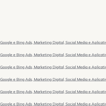
Google e Bing Ads, Marketing Digital, Social Media e Aplicati
Google e Bing Ads, Marketing Digital, Social Media e Aplicati
Google e Bing Ads, Marketing Digital, Social Media e Aplicati
Google e Bing Ads, Marketing Digital, Social Media e Aplicati
Google e Bing Ads, Marketing Digital, Social Media e Aplicati
Google e Bing Ads, Marketing Digital, Social Media e Aplicati