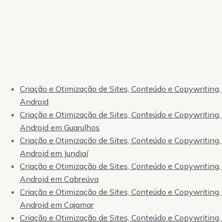
Criação e Otimização de Sites, Conteúdo e Copywriting, 
Android
Criação e Otimização de Sites, Conteúdo e Copywriting, 
Android em Guarulhos
Criação e Otimização de Sites, Conteúdo e Copywriting, 
Android em Jundiaí
Criação e Otimização de Sites, Conteúdo e Copywriting, 
Android em Cabreúva
Criação e Otimização de Sites, Conteúdo e Copywriting, 
Android em Cajamar
Criação e Otimização de Sites, Conteúdo e Copywriting, 