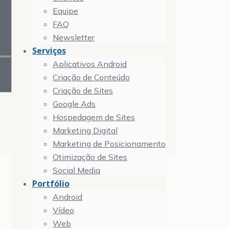
Equipe
FAQ
Newsletter
Serviços
Aplicativos Android
Criação de Conteúdo
Criação de Sites
Google Ads
Hospedagem de Sites
Marketing Digital
Marketing de Posicionamento
Otimização de Sites
Social Media
Portfólio
Android
Vídeo
Web