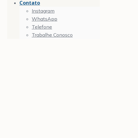
Contato
Instagram
WhatsApp
Telefone
Trabalhe Conosco