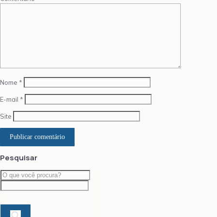
Nome
*
E-mail
*
Site
Pesquisar