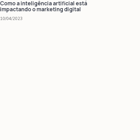
Como a inteligência artificial está
impactando o marketing digital
10/04/2023