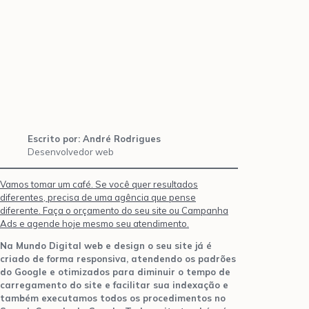
Escrito por: André Rodrigues
Desenvolvedor web
Vamos tomar um café. Se você quer resultados
diferentes, precisa de uma agência que pense
diferente. Faça o orçamento do seu site ou Campanha
Ads e agende hoje mesmo seu atendimento.
Na Mundo Digital web e design o seu site já é
criado de forma responsiva, atendendo os padrões
do Google e otimizados para diminuir o tempo de
carregamento do site e facilitar sua indexação e
também executamos todos os procedimentos no