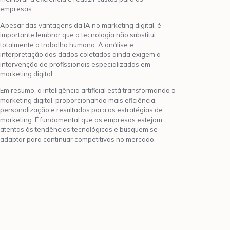
empresas.
Apesar das vantagens da IA no marketing digital, é
importante lembrar que a tecnologia não substitui
totalmente o trabalho humano. A análise e
interpretação dos dados coletados ainda exigem a
intervenção de profissionais especializados em
marketing digital.
Em resumo, a inteligência artificial está transformando o
marketing digital, proporcionando mais eficiência,
personalização e resultados para as estratégias de
marketing. É fundamental que as empresas estejam
atentas às tendências tecnológicas e busquem se
adaptar para continuar competitivas no mercado.