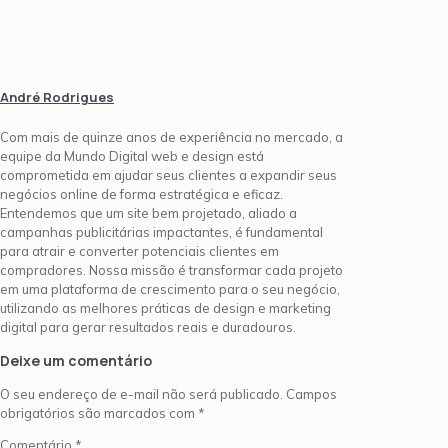
André Rodrigues
Com mais de quinze anos de experiência no mercado, a
equipe da Mundo Digital web e design está
comprometida em ajudar seus clientes a expandir seus
negócios online de forma estratégica e eficaz.
Entendemos que um site bem projetado, aliado a
campanhas publicitárias impactantes, é fundamental
para atrair e converter potenciais clientes em
compradores. Nossa missão é transformar cada projeto
em uma plataforma de crescimento para o seu negócio,
utilizando as melhores práticas de design e marketing
digital para gerar resultados reais e duradouros.
Deixe um comentário
O seu endereço de e-mail não será publicado.
Campos
obrigatórios são marcados com
*
Comentário
*