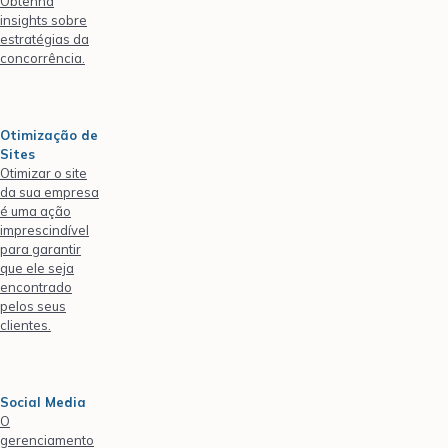
Obtenha
insights sobre
estratégias da
concorrência.
Otimização de
Sites
Otimizar o site
da sua empresa
é uma ação
imprescindível
para garantir
que ele seja
encontrado
pelos seus
clientes.
Social Media
O
gerenciamento