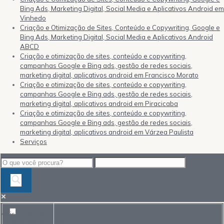
Bing Ads, Marketing Digital, Social Media e Aplicativos Android em
Vinhedo
Criação e Otimização de Sites, Conteúdo e Copywriting, Google e
Bing Ads, Marketing Digital, Social Media e Aplicativos Android
ABCD
Criação e otimização de sites, conteúdo e copywriting,
campanhas Google e Bing ads, gestão de redes sociais,
marketing digital, aplicativos android em Francisco Morato
Criação e otimização de sites, conteúdo e copywriting,
campanhas Google e Bing ads, gestão de redes sociais,
marketing digital, aplicativos android em Piracicaba
Criação e otimização de sites, conteúdo e copywriting,
campanhas Google e Bing ads, gestão de redes sociais,
marketing digital, aplicativos android em Várzea Paulista
Serviços
Mais resultados...
Exact matches only