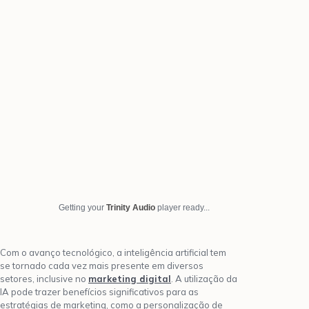
Getting your
Trinity Audio
player ready...
Com o avanço tecnológico, a inteligência artificial tem
se tornado cada vez mais presente em diversos
setores, inclusive no
marketing digital
. A utilização da
IA pode trazer benefícios significativos para as
estratégias de marketing, como a personalização de