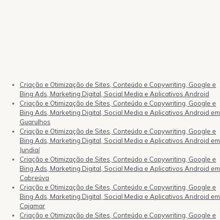
Criação e Otimização de Sites, Conteúdo e Copywriting, Google e
Bing Ads, Marketing Digital, Social Media e Aplicativos Android
Criação e Otimização de Sites, Conteúdo e Copywriting, Google e
Bing Ads, Marketing Digital, Social Media e Aplicativos Android em
Guarulhos
Criação e Otimização de Sites, Conteúdo e Copywriting, Google e
Bing Ads, Marketing Digital, Social Media e Aplicativos Android em
Jundiaí
Criação e Otimização de Sites, Conteúdo e Copywriting, Google e
Bing Ads, Marketing Digital, Social Media e Aplicativos Android em
Cabreúva
Criação e Otimização de Sites, Conteúdo e Copywriting, Google e
Bing Ads, Marketing Digital, Social Media e Aplicativos Android em
Cajamar
Criação e Otimização de Sites, Conteúdo e Copywriting, Google e