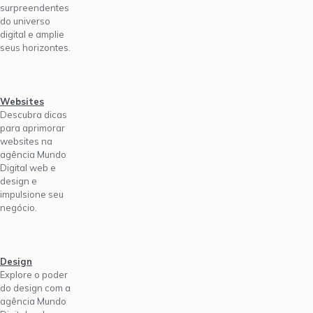
surpreendentes
do universo
digital e amplie
seus horizontes.
Websites
Descubra dicas
para aprimorar
websites na
agência Mundo
Digital web e
design e
impulsione seu
negócio.
Design
Explore o poder
do design com a
agência Mundo