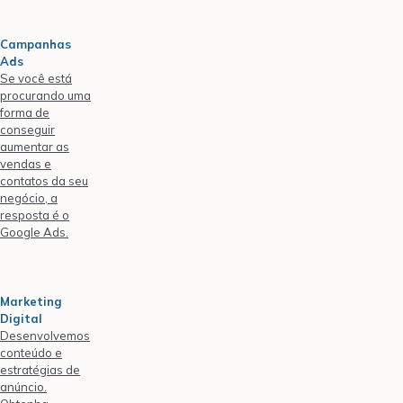
Campanhas
Ads
Se você está
procurando uma
forma de
conseguir
aumentar as
vendas e
contatos da seu
negócio, a
resposta é o
Google Ads.
Marketing
Digital
Desenvolvemos
conteúdo e
estratégias de
anúncio.