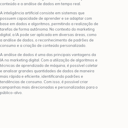
conteúdo e a análise de dados em tempo real.
A inteligência artificial consiste em sistemas que
possuem capacidade de aprender e se adaptar com
base em dados e algoritmos, permitindo a realização de
tarefas de forma autônoma. No contexto do marketing
digital, a IA pode ser aplicada em diversas áreas, como
a análise de dados, o reconhecimento de padrões de
consumo e a criação de conteúdo personalizado.
A análise de dados é uma das principais vantagens da
IA no marketing digital. Com a utilização de algoritmos e
técnicas de aprendizado de máquina, é possível coletar
e analisar grandes quantidades de dados de maneira
mais rápida e eficiente, identificando padrões e
tendências de consumo. Com isso, é possível criar
campanhas mais direcionadas e personalizadas para o
público-alvo.