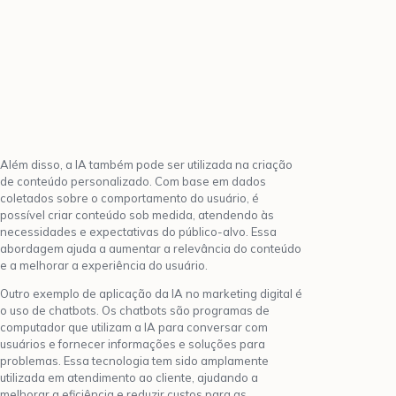
Além disso, a IA também pode ser utilizada na criação
de conteúdo personalizado. Com base em dados
coletados sobre o comportamento do usuário, é
possível criar conteúdo sob medida, atendendo às
necessidades e expectativas do público-alvo. Essa
abordagem ajuda a aumentar a relevância do conteúdo
e a melhorar a experiência do usuário.
Outro exemplo de aplicação da IA no marketing digital é
o uso de chatbots. Os chatbots são programas de
computador que utilizam a IA para conversar com
usuários e fornecer informações e soluções para
problemas. Essa tecnologia tem sido amplamente
utilizada em atendimento ao cliente, ajudando a
melhorar a eficiência e reduzir custos para as