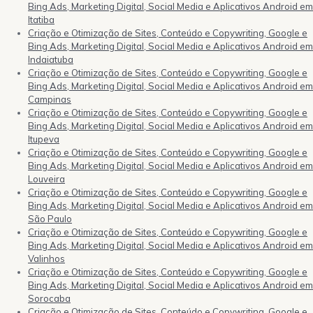
Bing Ads, Marketing Digital, Social Media e Aplicativos Android em
Itatiba
Criação e Otimização de Sites, Conteúdo e Copywriting, Google e
Bing Ads, Marketing Digital, Social Media e Aplicativos Android em
Indaiatuba
Criação e Otimização de Sites, Conteúdo e Copywriting, Google e
Bing Ads, Marketing Digital, Social Media e Aplicativos Android em
Campinas
Criação e Otimização de Sites, Conteúdo e Copywriting, Google e
Bing Ads, Marketing Digital, Social Media e Aplicativos Android em
Itupeva
Criação e Otimização de Sites, Conteúdo e Copywriting, Google e
Bing Ads, Marketing Digital, Social Media e Aplicativos Android em
Louveira
Criação e Otimização de Sites, Conteúdo e Copywriting, Google e
Bing Ads, Marketing Digital, Social Media e Aplicativos Android em
São Paulo
Criação e Otimização de Sites, Conteúdo e Copywriting, Google e
Bing Ads, Marketing Digital, Social Media e Aplicativos Android em
Valinhos
Criação e Otimização de Sites, Conteúdo e Copywriting, Google e
Bing Ads, Marketing Digital, Social Media e Aplicativos Android em
Sorocaba
Criação e Otimização de Sites, Conteúdo e Copywriting, Google e