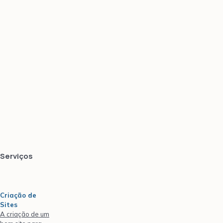
Serviços
Criação de
Sites
A criação de um