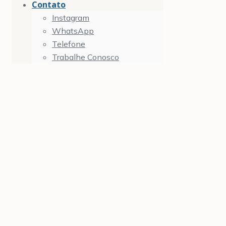
Contato
Instagram
WhatsApp
Telefone
Trabalhe Conosco