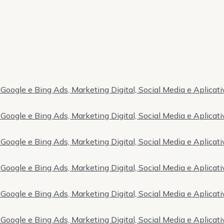
Google e Bing Ads, Marketing Digital, Social Media e Aplicati
Google e Bing Ads, Marketing Digital, Social Media e Aplicati
Google e Bing Ads, Marketing Digital, Social Media e Aplicati
Google e Bing Ads, Marketing Digital, Social Media e Aplicati
Google e Bing Ads, Marketing Digital, Social Media e Aplicati
Google e Bing Ads, Marketing Digital, Social Media e Aplicati