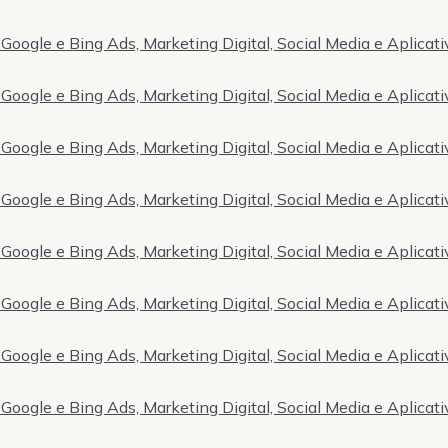
Google e Bing Ads, Marketing Digital, Social Media e Aplicati
Google e Bing Ads, Marketing Digital, Social Media e Aplicati
Google e Bing Ads, Marketing Digital, Social Media e Aplicati
Google e Bing Ads, Marketing Digital, Social Media e Aplicati
Google e Bing Ads, Marketing Digital, Social Media e Aplicati
Google e Bing Ads, Marketing Digital, Social Media e Aplicati
Google e Bing Ads, Marketing Digital, Social Media e Aplicati
Google e Bing Ads, Marketing Digital, Social Media e Aplicati