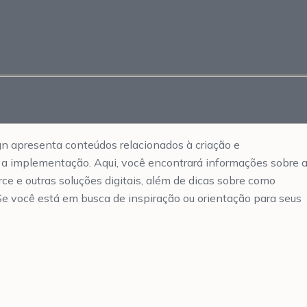
gn apresenta conteúdos relacionados à criação e
é a implementação. Aqui, você encontrará informações sobre 
ce e outras soluções digitais, além de dicas sobre como
 Se você está em busca de inspiração ou orientação para seus