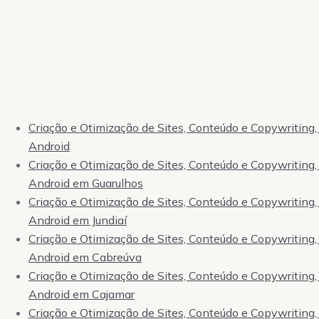
Criação e Otimização de Sites, Conteúdo e Copywriting, 
Android
Criação e Otimização de Sites, Conteúdo e Copywriting, 
Android em Guarulhos
Criação e Otimização de Sites, Conteúdo e Copywriting, 
Android em Jundiaí
Criação e Otimização de Sites, Conteúdo e Copywriting, 
Android em Cabreúva
Criação e Otimização de Sites, Conteúdo e Copywriting, 
Android em Cajamar
Criação e Otimização de Sites, Conteúdo e Copywriting, 