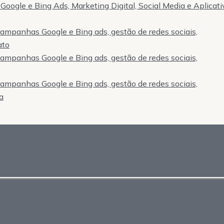
Google e Bing Ads, Marketing Digital, Social Media e Aplicati
 campanhas Google e Bing ads, gestão de redes sociais,
ato
 campanhas Google e Bing ads, gestão de redes sociais,
 campanhas Google e Bing ads, gestão de redes sociais,
a