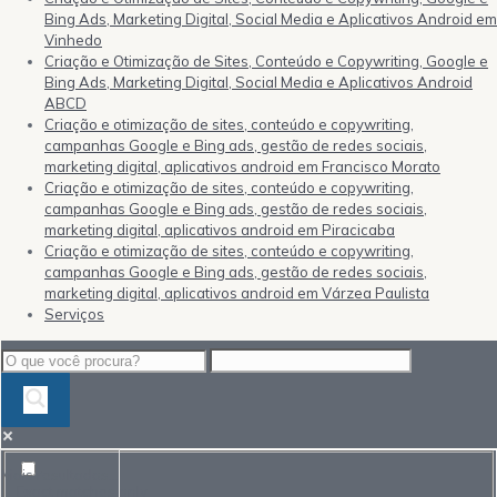
Bing Ads, Marketing Digital, Social Media e Aplicativos Android em
Vinhedo
Criação e Otimização de Sites, Conteúdo e Copywriting, Google e
Bing Ads, Marketing Digital, Social Media e Aplicativos Android
ABCD
Criação e otimização de sites, conteúdo e copywriting,
campanhas Google e Bing ads, gestão de redes sociais,
marketing digital, aplicativos android em Francisco Morato
Criação e otimização de sites, conteúdo e copywriting,
campanhas Google e Bing ads, gestão de redes sociais,
marketing digital, aplicativos android em Piracicaba
Criação e otimização de sites, conteúdo e copywriting,
campanhas Google e Bing ads, gestão de redes sociais,
marketing digital, aplicativos android em Várzea Paulista
Serviços
Mais resultados...
Exact matches only