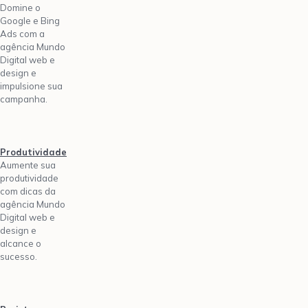
Domine o
Google e Bing
Ads com a
agência Mundo
Digital web e
design e
impulsione sua
campanha.
Produtividade
Aumente sua
produtividade
com dicas da
agência Mundo
Digital web e
design e
alcance o
sucesso.