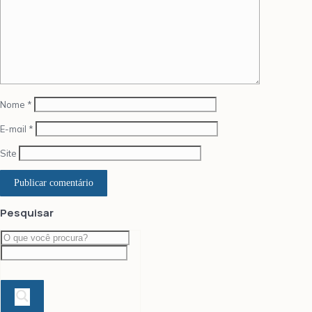
Nome
*
E-mail
*
Site
Pesquisar