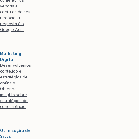
vendas e
contatos da seu
negócio, a
resposta é o
Google Ads.
Marketing
Digital
Desenvolvemos
conteúdo e
estratégias de
anúncio.
Obtenha
insights sobre
estratégias da
concorrência.
Otimização de
Sites