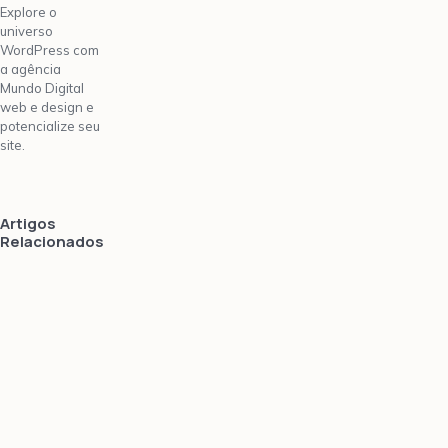
Explore o
universo
WordPress com
a agência
Mundo Digital
web e design e
potencialize seu
site.
Artigos
Relacionados