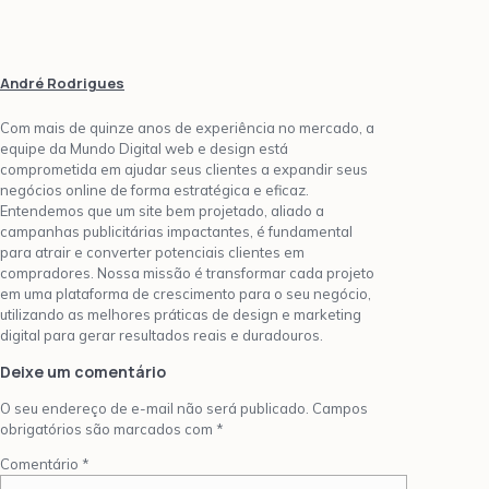
André Rodrigues
Com mais de quinze anos de experiência no mercado, a
equipe da Mundo Digital web e design está
comprometida em ajudar seus clientes a expandir seus
negócios online de forma estratégica e eficaz.
Entendemos que um site bem projetado, aliado a
campanhas publicitárias impactantes, é fundamental
para atrair e converter potenciais clientes em
compradores. Nossa missão é transformar cada projeto
em uma plataforma de crescimento para o seu negócio,
utilizando as melhores práticas de design e marketing
digital para gerar resultados reais e duradouros.
Deixe um comentário
O seu endereço de e-mail não será publicado.
Campos
obrigatórios são marcados com
*
Comentário
*