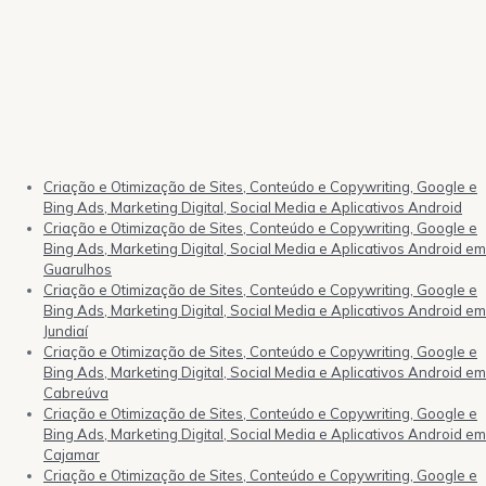
Criação e Otimização de Sites, Conteúdo e Copywriting, Google e
Bing Ads, Marketing Digital, Social Media e Aplicativos Android
Criação e Otimização de Sites, Conteúdo e Copywriting, Google e
Bing Ads, Marketing Digital, Social Media e Aplicativos Android em
Guarulhos
Criação e Otimização de Sites, Conteúdo e Copywriting, Google e
Bing Ads, Marketing Digital, Social Media e Aplicativos Android em
Jundiaí
Criação e Otimização de Sites, Conteúdo e Copywriting, Google e
Bing Ads, Marketing Digital, Social Media e Aplicativos Android em
Cabreúva
Criação e Otimização de Sites, Conteúdo e Copywriting, Google e
Bing Ads, Marketing Digital, Social Media e Aplicativos Android em
Cajamar
Criação e Otimização de Sites, Conteúdo e Copywriting, Google e