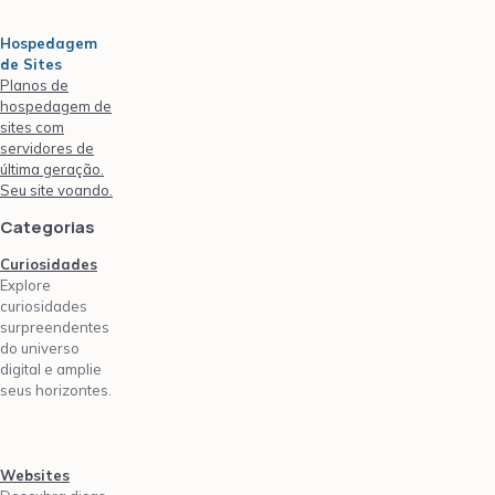
Hospedagem
de Sites
Planos de
hospedagem de
sites com
servidores de
última geração.
Seu site voando.
Categorias
Curiosidades
Explore
curiosidades
surpreendentes
do universo
digital e amplie
seus horizontes.
Websites