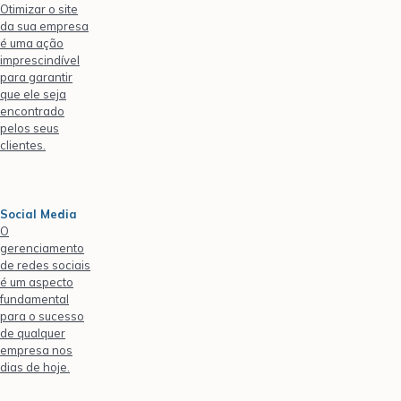
Otimizar o site
da sua empresa
é uma ação
imprescindível
para garantir
que ele seja
encontrado
pelos seus
clientes.
Social Media
O
gerenciamento
de redes sociais
é um aspecto
fundamental
para o sucesso
de qualquer
empresa nos
dias de hoje.