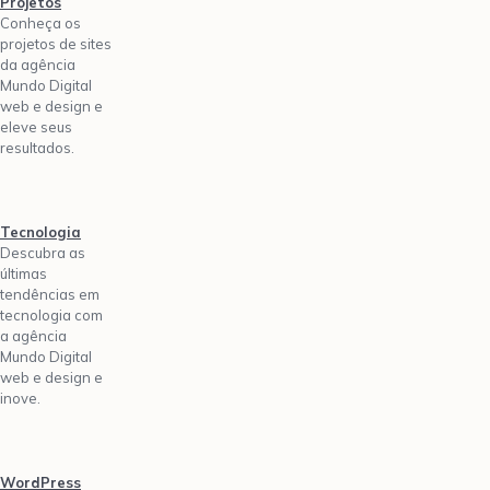
Projetos
Conheça os
projetos de sites
da agência
Mundo Digital
web e design e
eleve seus
resultados.
Tecnologia
Descubra as
últimas
tendências em
tecnologia com
a agência
Mundo Digital
web e design e
inove.
WordPress