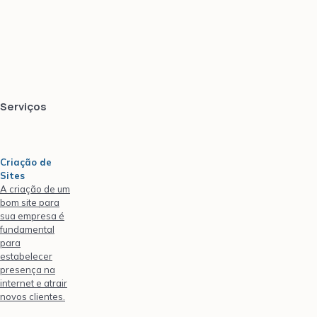
Serviços
Criação de
Sites
A criação de um
bom site para
sua empresa é
fundamental
para
estabelecer
presença na
internet e atrair
novos clientes.