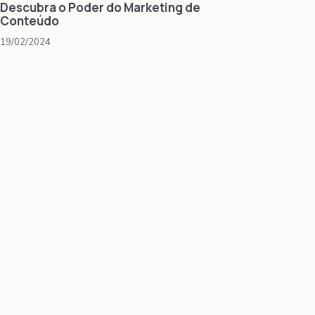
Descubra o Poder do Marketing de
Conteúdo
19/02/2024