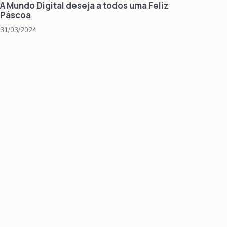
A Mundo Digital deseja a todos uma Feliz
Páscoa
31/03/2024