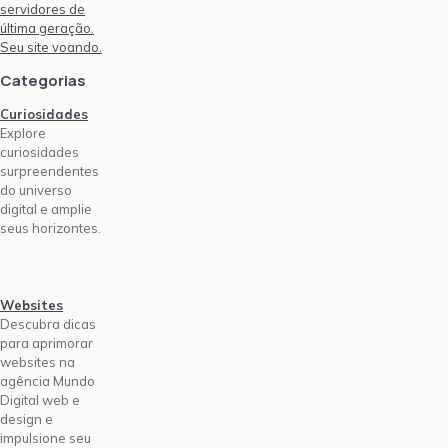
servidores de
última geração.
Seu site voando.
Categorias
Curiosidades
Explore
curiosidades
surpreendentes
do universo
digital e amplie
seus horizontes.
Websites
Descubra dicas
para aprimorar
websites na
agência Mundo
Digital web e
design e
impulsione seu