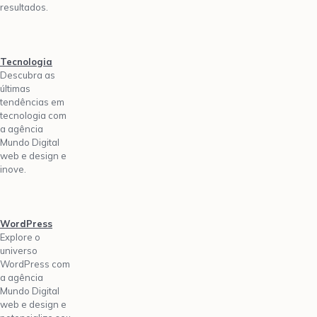
resultados.
Tecnologia
Descubra as
últimas
tendências em
tecnologia com
a agência
Mundo Digital
web e design e
inove.
WordPress
Explore o
universo
WordPress com
a agência
Mundo Digital
web e design e