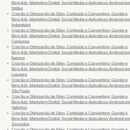
Bing Ads, Marketing Digital, Social Media e Aplicativos Android em
Itatiba
Criação e Otimização de Sites, Conteúdo e Copywriting, Google e
Bing Ads, Marketing Digital, Social Media e Aplicativos Android em
Indaiatuba
Criação e Otimização de Sites, Conteúdo e Copywriting, Google e
Bing Ads, Marketing Digital, Social Media e Aplicativos Android em
Campinas
Criação e Otimização de Sites, Conteúdo e Copywriting, Google e
Bing Ads, Marketing Digital, Social Media e Aplicativos Android em
Itupeva
Criação e Otimização de Sites, Conteúdo e Copywriting, Google e
Bing Ads, Marketing Digital, Social Media e Aplicativos Android em
Louveira
Criação e Otimização de Sites, Conteúdo e Copywriting, Google e
Bing Ads, Marketing Digital, Social Media e Aplicativos Android em
São Paulo
Criação e Otimização de Sites, Conteúdo e Copywriting, Google e
Bing Ads, Marketing Digital, Social Media e Aplicativos Android em
Valinhos
Criação e Otimização de Sites, Conteúdo e Copywriting, Google e
Bing Ads, Marketing Digital, Social Media e Aplicativos Android em
Sorocaba
Criação e Otimização de Sites, Conteúdo e Copywriting, Google e