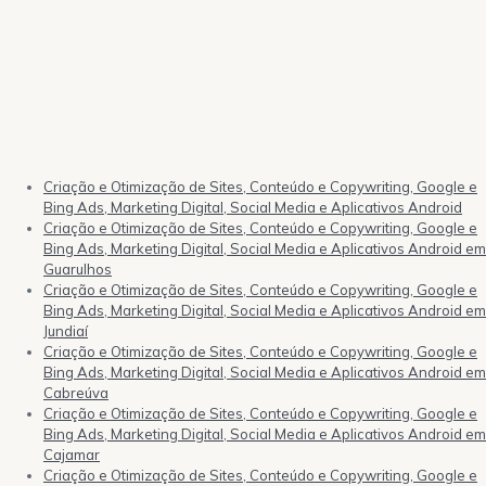
Criação e Otimização de Sites, Conteúdo e Copywriting, Google e
Bing Ads, Marketing Digital, Social Media e Aplicativos Android
Criação e Otimização de Sites, Conteúdo e Copywriting, Google e
Bing Ads, Marketing Digital, Social Media e Aplicativos Android em
Guarulhos
Criação e Otimização de Sites, Conteúdo e Copywriting, Google e
Bing Ads, Marketing Digital, Social Media e Aplicativos Android em
Jundiaí
Criação e Otimização de Sites, Conteúdo e Copywriting, Google e
Bing Ads, Marketing Digital, Social Media e Aplicativos Android em
Cabreúva
Criação e Otimização de Sites, Conteúdo e Copywriting, Google e
Bing Ads, Marketing Digital, Social Media e Aplicativos Android em
Cajamar
Criação e Otimização de Sites, Conteúdo e Copywriting, Google e