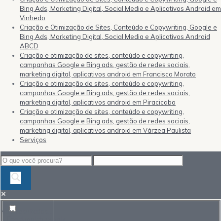
Bing Ads, Marketing Digital, Social Media e Aplicativos Android em
Vinhedo
Criação e Otimização de Sites, Conteúdo e Copywriting, Google e
Bing Ads, Marketing Digital, Social Media e Aplicativos Android
ABCD
Criação e otimização de sites, conteúdo e copywriting,
campanhas Google e Bing ads, gestão de redes sociais,
marketing digital, aplicativos android em Francisco Morato
Criação e otimização de sites, conteúdo e copywriting,
campanhas Google e Bing ads, gestão de redes sociais,
marketing digital, aplicativos android em Piracicaba
Criação e otimização de sites, conteúdo e copywriting,
campanhas Google e Bing ads, gestão de redes sociais,
marketing digital, aplicativos android em Várzea Paulista
Serviços
Mais resultados...
Exact matches only