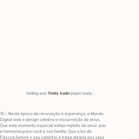
Getting your
Trinity Audio
player ready...
🐰✨ Nesta época de renovação e esperança, a Mundo
Digital web e design celebra a ressurreição de Jesus.
Que este momento especial esteja repleto de amor, paz
e harmonia para você e sua família. Que a luz da
Páscoa ilumine o seu caminho e traga alegria aos seus