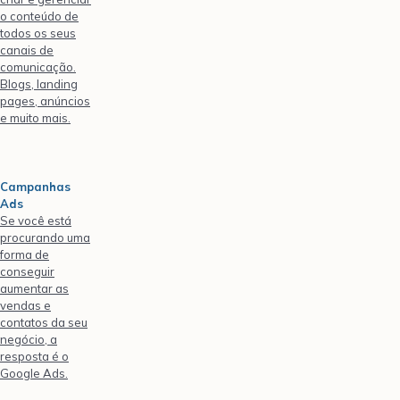
o conteúdo de
todos os seus
canais de
comunicação.
Blogs, landing
pages, anúncios
e muito mais.
Campanhas
Ads
Se você está
procurando uma
forma de
conseguir
aumentar as
vendas e
contatos da seu
negócio, a
resposta é o
Google Ads.