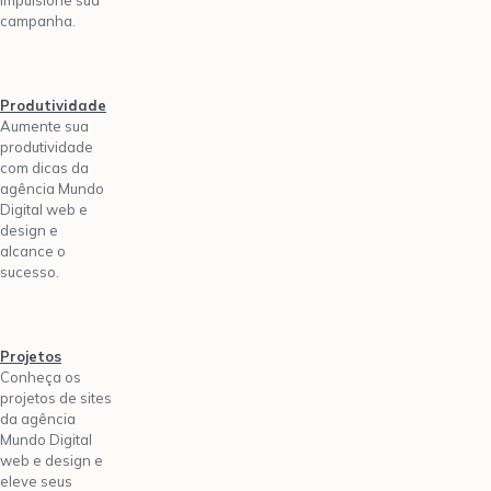
campanha.
Produtividade
Aumente sua
produtividade
com dicas da
agência Mundo
Digital web e
design e
alcance o
sucesso.
Projetos
Conheça os
projetos de sites
da agência
Mundo Digital
web e design e
eleve seus