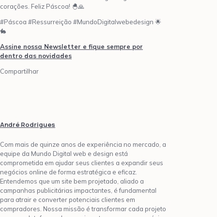
corações. Feliz Páscoa! 🐣🙏
#Páscoa #Ressurreição #MundoDigitalwebedesign 🌟
🐇
Assine nossa Newsletter e fique sempre por
dentro das novidades
Compartilhar
André Rodrigues
Com mais de quinze anos de experiência no mercado, a
equipe da Mundo Digital web e design está
comprometida em ajudar seus clientes a expandir seus
negócios online de forma estratégica e eficaz.
Entendemos que um site bem projetado, aliado a
campanhas publicitárias impactantes, é fundamental
para atrair e converter potenciais clientes em
compradores. Nossa missão é transformar cada projeto