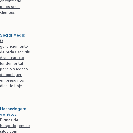
encontrado
pelos seus
clientes.
Social Media
O
gerenciamento
de redes sociais
é um aspecto
fundamental
para o sucesso
de qualquer
empresa nos
dias de hoje.
Hospedagem
de Sites
Planos de
hospedagem de
sites com