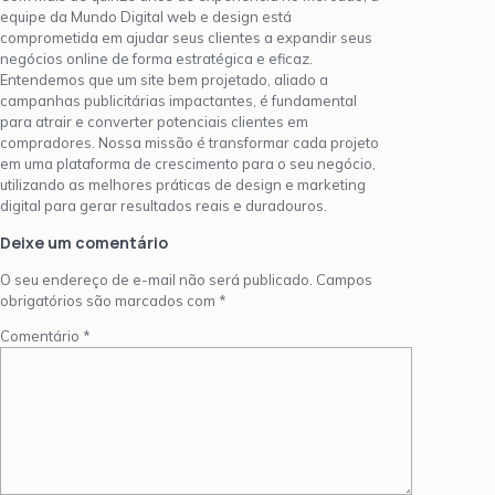
equipe da Mundo Digital web e design está
comprometida em ajudar seus clientes a expandir seus
negócios online de forma estratégica e eficaz.
Entendemos que um site bem projetado, aliado a
campanhas publicitárias impactantes, é fundamental
para atrair e converter potenciais clientes em
compradores. Nossa missão é transformar cada projeto
em uma plataforma de crescimento para o seu negócio,
utilizando as melhores práticas de design e marketing
digital para gerar resultados reais e duradouros.
Deixe um comentário
O seu endereço de e-mail não será publicado.
Campos
obrigatórios são marcados com
*
Comentário
*