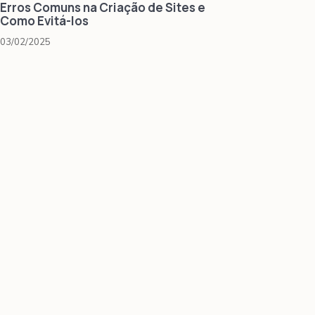
Erros Comuns na Criação de Sites e
Como Evitá-los
03/02/2025