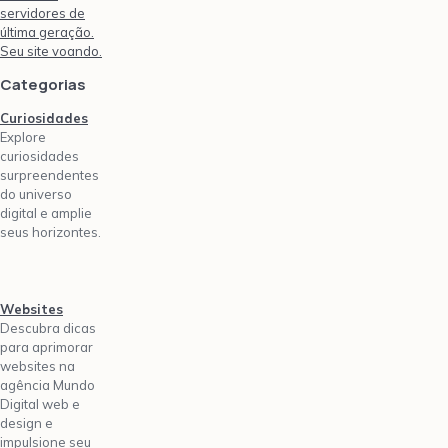
servidores de
última geração.
Seu site voando.
Categorias
Curiosidades
Explore
curiosidades
surpreendentes
do universo
digital e amplie
seus horizontes.
Websites
Descubra dicas
para aprimorar
websites na
agência Mundo
Digital web e
design e
impulsione seu