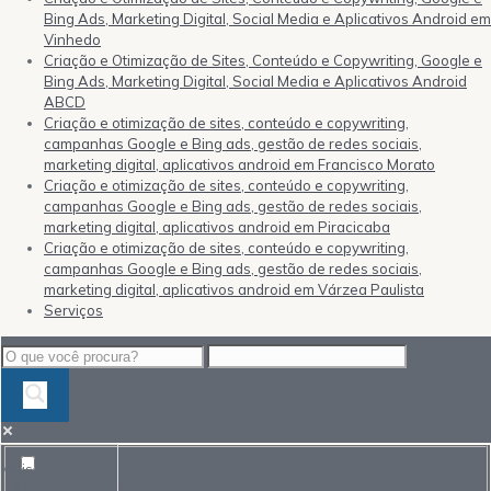
Bing Ads, Marketing Digital, Social Media e Aplicativos Android em
Vinhedo
Criação e Otimização de Sites, Conteúdo e Copywriting, Google e
Bing Ads, Marketing Digital, Social Media e Aplicativos Android
ABCD
Criação e otimização de sites, conteúdo e copywriting,
campanhas Google e Bing ads, gestão de redes sociais,
marketing digital, aplicativos android em Francisco Morato
Criação e otimização de sites, conteúdo e copywriting,
campanhas Google e Bing ads, gestão de redes sociais,
marketing digital, aplicativos android em Piracicaba
Criação e otimização de sites, conteúdo e copywriting,
campanhas Google e Bing ads, gestão de redes sociais,
marketing digital, aplicativos android em Várzea Paulista
Serviços
Mais resultados...
Exact matches only