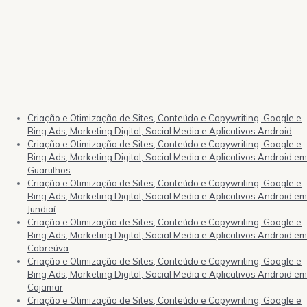
Criação e Otimização de Sites, Conteúdo e Copywriting, Google e
Bing Ads, Marketing Digital, Social Media e Aplicativos Android
Criação e Otimização de Sites, Conteúdo e Copywriting, Google e
Bing Ads, Marketing Digital, Social Media e Aplicativos Android em
Guarulhos
Criação e Otimização de Sites, Conteúdo e Copywriting, Google e
Bing Ads, Marketing Digital, Social Media e Aplicativos Android em
Jundiaí
Criação e Otimização de Sites, Conteúdo e Copywriting, Google e
Bing Ads, Marketing Digital, Social Media e Aplicativos Android em
Cabreúva
Criação e Otimização de Sites, Conteúdo e Copywriting, Google e
Bing Ads, Marketing Digital, Social Media e Aplicativos Android em
Cajamar
Criação e Otimização de Sites, Conteúdo e Copywriting, Google e