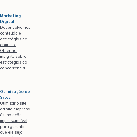
Marketing
Digital
Desenvolvemos
conteúdo e
estratégias de
anúncio.
Obtenha
insights sobre
estratégias da
concorrência.
Otimização de
Sites
Otimizar o site
da sua empresa
é uma ação
imprescindível
para garantir
que ele seja