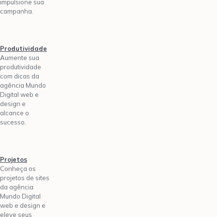
impulsione sua
campanha.
Produtividade
Aumente sua
produtividade
com dicas da
agência Mundo
Digital web e
design e
alcance o
sucesso.
Projetos
Conheça os
projetos de sites
da agência
Mundo Digital
web e design e
eleve seus