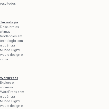
resultados.
Tecnologia
Descubra as
últimas
tendências em
tecnologia com
a agência
Mundo Digital
web e design e
inove.
WordPress
Explore o
universo
WordPress com
a agência
Mundo Digital
web e design e