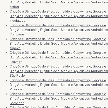
Bing Ads, Marketing Digital, Social Media e Aplicativos Android em
Itatiba
Criação e Otimização de Sites, Conteúdo e Copywriting, Google e
Bing Ads, Marketing Digital, Social Media e Aplicativos Android em
Indaiatuba
Criação e Otimização de Sites, Conteúdo e Copywriting, Google e
Bing Ads, Marketing Digital, Social Media e Aplicativos Android em
Campinas
Criação e Otimização de Sites, Conteúdo e Copywriting, Google e
Bing Ads, Marketing Digital, Social Media e Aplicativos Android em
Itupeva
Criação e Otimização de Sites, Conteúdo e Copywriting, Google e
Bing Ads, Marketing Digital, Social Media e Aplicativos Android em
Louveira
Criação e Otimização de Sites, Conteúdo e Copywriting, Google e
Bing Ads, Marketing Digital, Social Media e Aplicativos Android em
São Paulo
Criação e Otimização de Sites, Conteúdo e Copywriting, Google e
Bing Ads, Marketing Digital, Social Media e Aplicativos Android em
Valinhos
Criação e Otimização de Sites, Conteúdo e Copywriting, Google e
Bing Ads, Marketing Digital, Social Media e Aplicativos Android em
Sorocaba
Criação e Otimização de Sites, Conteúdo e Copywriting, Google e