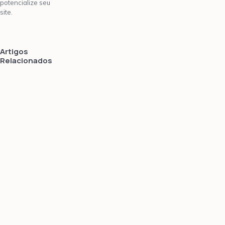
potencialize seu
site.
Artigos
Relacionados