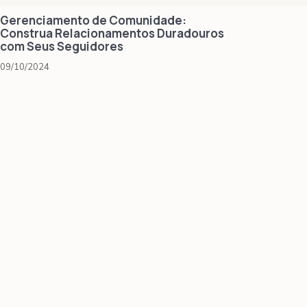
Gerenciamento de Comunidade:
Construa Relacionamentos Duradouros
com Seus Seguidores
09/10/2024