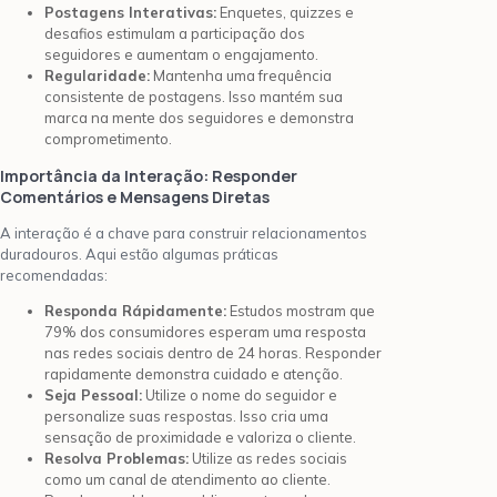
Postagens Interativas:
Enquetes, quizzes e
desafios estimulam a participação dos
seguidores e aumentam o engajamento.
Regularidade:
Mantenha uma frequência
consistente de postagens. Isso mantém sua
marca na mente dos seguidores e demonstra
comprometimento.
Importância da Interação: Responder
Comentários e Mensagens Diretas
A interação é a chave para construir relacionamentos
duradouros. Aqui estão algumas práticas
recomendadas:
Responda Rápidamente:
Estudos mostram que
79% dos consumidores esperam uma resposta
nas redes sociais dentro de 24 horas. Responder
rapidamente demonstra cuidado e atenção.
Seja Pessoal:
Utilize o nome do seguidor e
personalize suas respostas. Isso cria uma
sensação de proximidade e valoriza o cliente.
Resolva Problemas:
Utilize as redes sociais
como um canal de atendimento ao cliente.