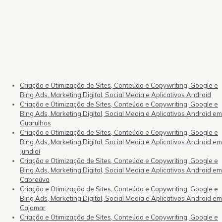
Criação e Otimização de Sites, Conteúdo e Copywriting, Google e
Bing Ads, Marketing Digital, Social Media e Aplicativos Android
Criação e Otimização de Sites, Conteúdo e Copywriting, Google e
Bing Ads, Marketing Digital, Social Media e Aplicativos Android em
Guarulhos
Criação e Otimização de Sites, Conteúdo e Copywriting, Google e
Bing Ads, Marketing Digital, Social Media e Aplicativos Android em
Jundiaí
Criação e Otimização de Sites, Conteúdo e Copywriting, Google e
Bing Ads, Marketing Digital, Social Media e Aplicativos Android em
Cabreúva
Criação e Otimização de Sites, Conteúdo e Copywriting, Google e
Bing Ads, Marketing Digital, Social Media e Aplicativos Android em
Cajamar
Criação e Otimização de Sites, Conteúdo e Copywriting, Google e