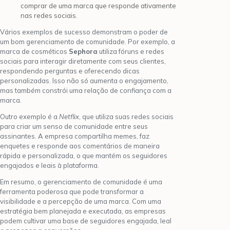
comprar de uma marca que responde ativamente
nas redes sociais.
Vários exemplos de sucesso demonstram o poder de
um bom gerenciamento de comunidade. Por exemplo, a
marca de cosméticos
Sephora
utiliza fóruns e redes
sociais para interagir diretamente com seus clientes,
respondendo perguntas e oferecendo dicas
personalizadas. Isso não só aumenta o engajamento,
mas também constrói uma relação de confiança com a
marca.
Outro exemplo é a
Netflix
, que utiliza suas redes sociais
para criar um senso de comunidade entre seus
assinantes. A empresa compartilha memes, faz
enquetes e responde aos comentários de maneira
rápida e personalizada, o que mantém os seguidores
engajados e leais à plataforma.
Em resumo, o gerenciamento de comunidade é uma
ferramenta poderosa que pode transformar a
visibilidade e a percepção de uma marca. Com uma
estratégia bem planejada e executada, as empresas
podem cultivar uma base de seguidores engajada, leal