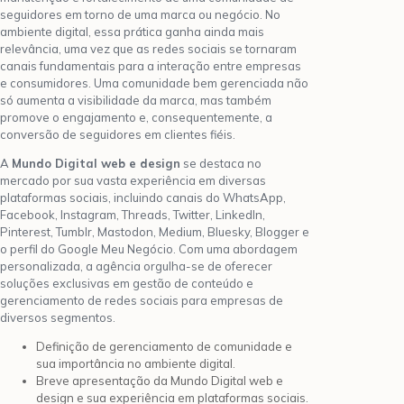
seguidores em torno de uma marca ou negócio. No
ambiente digital, essa prática ganha ainda mais
relevância, uma vez que as redes sociais se tornaram
canais fundamentais para a interação entre empresas
e consumidores. Uma comunidade bem gerenciada não
só aumenta a visibilidade da marca, mas também
promove o engajamento e, consequentemente, a
conversão de seguidores em clientes fiéis.
A
Mundo Digital web e design
se destaca no
mercado por sua vasta experiência em diversas
plataformas sociais, incluindo canais do WhatsApp,
Facebook, Instagram, Threads, Twitter, LinkedIn,
Pinterest, Tumblr, Mastodon, Medium, Bluesky, Blogger e
o perfil do Google Meu Negócio. Com uma abordagem
personalizada, a agência orgulha-se de oferecer
soluções exclusivas em gestão de conteúdo e
gerenciamento de redes sociais para empresas de
diversos segmentos.
Definição de gerenciamento de comunidade e
sua importância no ambiente digital.
Breve apresentação da Mundo Digital web e
design e sua experiência em plataformas sociais.