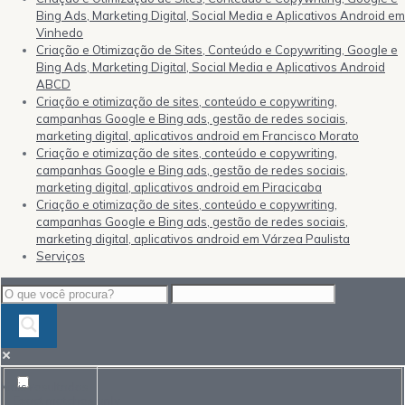
Bing Ads, Marketing Digital, Social Media e Aplicativos Android em
Vinhedo
Criação e Otimização de Sites, Conteúdo e Copywriting, Google e
Bing Ads, Marketing Digital, Social Media e Aplicativos Android
ABCD
Criação e otimização de sites, conteúdo e copywriting,
campanhas Google e Bing ads, gestão de redes sociais,
marketing digital, aplicativos android em Francisco Morato
Criação e otimização de sites, conteúdo e copywriting,
campanhas Google e Bing ads, gestão de redes sociais,
marketing digital, aplicativos android em Piracicaba
Criação e otimização de sites, conteúdo e copywriting,
campanhas Google e Bing ads, gestão de redes sociais,
marketing digital, aplicativos android em Várzea Paulista
Serviços
Mais resultados...
Exact matches only