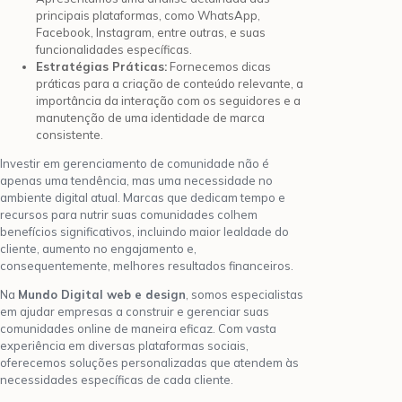
principais plataformas, como WhatsApp,
Facebook, Instagram, entre outras, e suas
funcionalidades específicas.
Estratégias Práticas:
Fornecemos dicas
práticas para a criação de conteúdo relevante, a
importância da interação com os seguidores e a
manutenção de uma identidade de marca
consistente.
Investir em gerenciamento de comunidade não é
apenas uma tendência, mas uma necessidade no
ambiente digital atual. Marcas que dedicam tempo e
recursos para nutrir suas comunidades colhem
benefícios significativos, incluindo maior lealdade do
cliente, aumento no engajamento e,
consequentemente, melhores resultados financeiros.
Na
Mundo Digital web e design
, somos especialistas
em ajudar empresas a construir e gerenciar suas
comunidades online de maneira eficaz. Com vasta
experiência em diversas plataformas sociais,
oferecemos soluções personalizadas que atendem às
necessidades específicas de cada cliente.