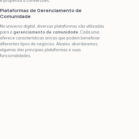
e propensa a conversões.
Plataformas de Gerenciamento de
Comunidade
No universo digital, diversas plataformas são utilizadas
para o
gerenciamento de comunidade
. Cada uma
oferece características únicas que podem beneficiar
diferentes tipos de negócios. Abaixo, abordaremos
algumas das principais plataformas e suas
funcionalidades.