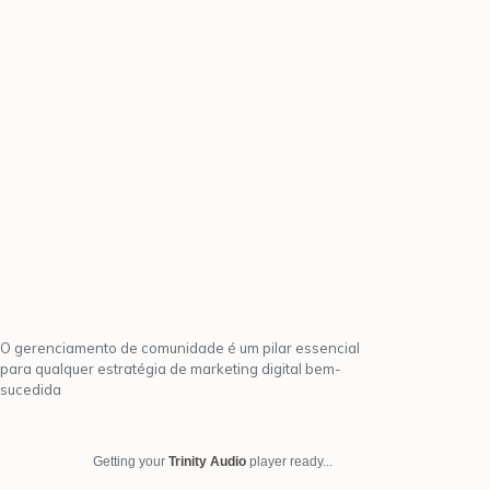
O gerenciamento de comunidade é um pilar essencial
para qualquer estratégia de marketing digital bem-
sucedida
Getting your
Trinity Audio
player ready...