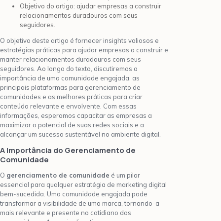
Objetivo do artigo: ajudar empresas a construir
relacionamentos duradouros com seus
seguidores.
O objetivo deste artigo é fornecer insights valiosos e
estratégias práticas para ajudar empresas a construir e
manter relacionamentos duradouros com seus
seguidores. Ao longo do texto, discutiremos a
importância de uma comunidade engajada, as
principais plataformas para gerenciamento de
comunidades e as melhores práticas para criar
conteúdo relevante e envolvente. Com essas
informações, esperamos capacitar as empresas a
maximizar o potencial de suas redes sociais e a
alcançar um sucesso sustentável no ambiente digital.
A Importância do Gerenciamento de
Comunidade
O
gerenciamento de comunidade
é um pilar
essencial para qualquer estratégia de marketing digital
bem-sucedida. Uma comunidade engajada pode
transformar a visibilidade de uma marca, tornando-a
mais relevante e presente no cotidiano dos