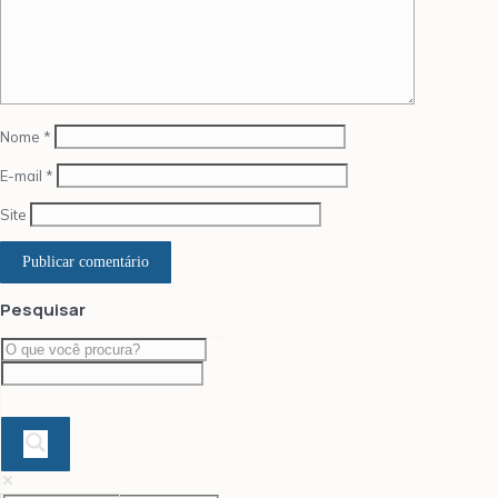
Nome
*
E-mail
*
Site
Pesquisar