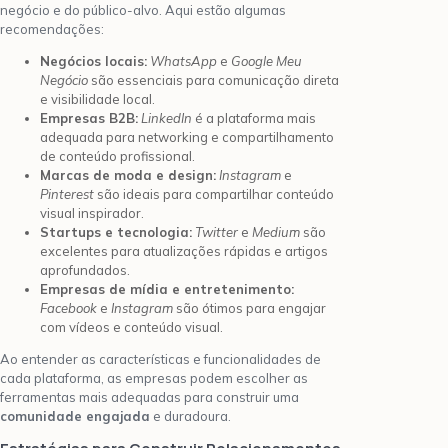
negócio e do público-alvo. Aqui estão algumas
recomendações:
Negócios locais:
WhatsApp
e
Google Meu
Negócio
são essenciais para comunicação direta
e visibilidade local.
Empresas B2B:
LinkedIn
é a plataforma mais
adequada para networking e compartilhamento
de conteúdo profissional.
Marcas de moda e design:
Instagram
e
Pinterest
são ideais para compartilhar conteúdo
visual inspirador.
Startups e tecnologia:
Twitter
e
Medium
são
excelentes para atualizações rápidas e artigos
aprofundados.
Empresas de mídia e entretenimento:
Facebook
e
Instagram
são ótimos para engajar
com vídeos e conteúdo visual.
Ao entender as características e funcionalidades de
cada plataforma, as empresas podem escolher as
ferramentas mais adequadas para construir uma
comunidade engajada
e duradoura.