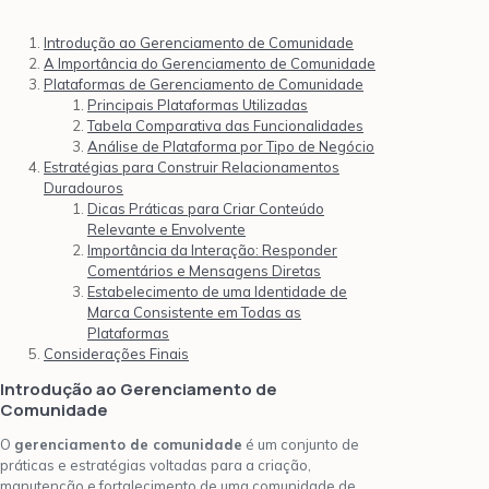
Introdução ao Gerenciamento de Comunidade
A Importância do Gerenciamento de Comunidade
Plataformas de Gerenciamento de Comunidade
Principais Plataformas Utilizadas
Tabela Comparativa das Funcionalidades
Análise de Plataforma por Tipo de Negócio
Estratégias para Construir Relacionamentos
Duradouros
Dicas Práticas para Criar Conteúdo
Relevante e Envolvente
Importância da Interação: Responder
Comentários e Mensagens Diretas
Estabelecimento de uma Identidade de
Marca Consistente em Todas as
Plataformas
Considerações Finais
Introdução ao Gerenciamento de
Comunidade
O
gerenciamento de comunidade
é um conjunto de
práticas e estratégias voltadas para a criação,
manutenção e fortalecimento de uma comunidade de