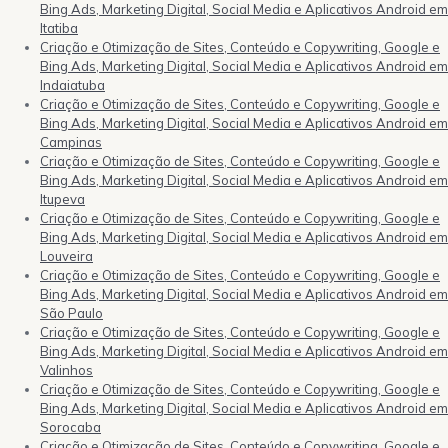
Bing Ads, Marketing Digital, Social Media e Aplicativos Android em
Itatiba
Criação e Otimização de Sites, Conteúdo e Copywriting, Google e
Bing Ads, Marketing Digital, Social Media e Aplicativos Android em
Indaiatuba
Criação e Otimização de Sites, Conteúdo e Copywriting, Google e
Bing Ads, Marketing Digital, Social Media e Aplicativos Android em
Campinas
Criação e Otimização de Sites, Conteúdo e Copywriting, Google e
Bing Ads, Marketing Digital, Social Media e Aplicativos Android em
Itupeva
Criação e Otimização de Sites, Conteúdo e Copywriting, Google e
Bing Ads, Marketing Digital, Social Media e Aplicativos Android em
Louveira
Criação e Otimização de Sites, Conteúdo e Copywriting, Google e
Bing Ads, Marketing Digital, Social Media e Aplicativos Android em
São Paulo
Criação e Otimização de Sites, Conteúdo e Copywriting, Google e
Bing Ads, Marketing Digital, Social Media e Aplicativos Android em
Valinhos
Criação e Otimização de Sites, Conteúdo e Copywriting, Google e
Bing Ads, Marketing Digital, Social Media e Aplicativos Android em
Sorocaba
Criação e Otimização de Sites, Conteúdo e Copywriting, Google e