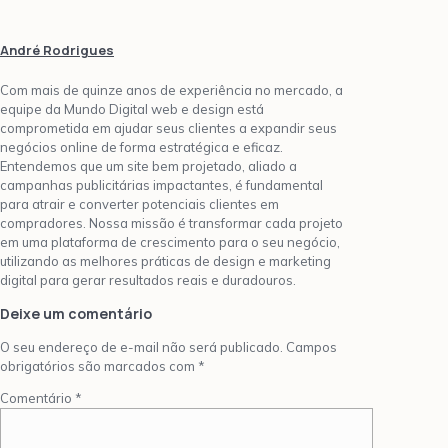
André Rodrigues
Com mais de quinze anos de experiência no mercado, a
equipe da Mundo Digital web e design está
comprometida em ajudar seus clientes a expandir seus
negócios online de forma estratégica e eficaz.
Entendemos que um site bem projetado, aliado a
campanhas publicitárias impactantes, é fundamental
para atrair e converter potenciais clientes em
compradores. Nossa missão é transformar cada projeto
em uma plataforma de crescimento para o seu negócio,
utilizando as melhores práticas de design e marketing
digital para gerar resultados reais e duradouros.
Deixe um comentário
O seu endereço de e-mail não será publicado.
Campos
obrigatórios são marcados com
*
Comentário
*