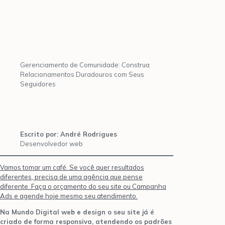
Gerenciamento de Comunidade: Construa
Relacionamentos Duradouros com Seus
Seguidores
Escrito por: André Rodrigues
Desenvolvedor web
Vamos tomar um café. Se você quer resultados
diferentes, precisa de uma agência que pense
diferente. Faça o orçamento do seu site ou Campanha
Ads e agende hoje mesmo seu atendimento.
Na Mundo Digital web e design o seu site já é
criado de forma responsiva, atendendo os padrões