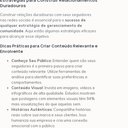
Estratégias para Construir Relacionamentos
Duradouros
Construir relações duradouras com seus seguidores
nas redes sociais é essencial para o
sucesso de
qualquer estratégia de gerenciamento de
comunidade
. Aqui estão algumas estratégias eficazes
para alcançar esse objetivo.
Dicas Práticas para Criar Conteúdo Relevante e
Envolvente
Conheça Seu Público:
Entender quem são seus
seguidores é o primeiro passo para criar
conteúdo relevante. Utilize ferramentas de
análise para identificar suas preferências e
comportamentos.
Conteúdo Visual:
Invista em imagens, vídeos e
infográficos de alta qualidade. Estudos mostram
que postagens com elementos visuais têm 94%
mais visualizações do que aquelas sem.
Histórias Autênticas:
Compartilhe histórias
reais sobre sua marca e seus clientes. Isso
humaniza sua empresa e cria uma conexão
emocional com o público.