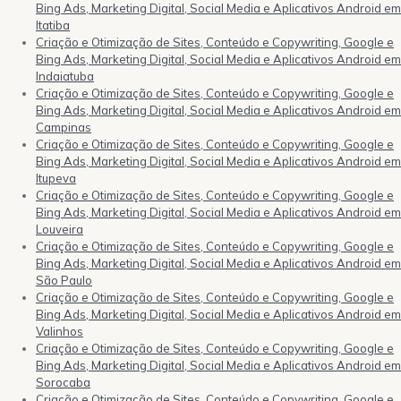
Bing Ads, Marketing Digital, Social Media e Aplicativos Android em
Itatiba
Criação e Otimização de Sites, Conteúdo e Copywriting, Google e
Bing Ads, Marketing Digital, Social Media e Aplicativos Android em
Indaiatuba
Criação e Otimização de Sites, Conteúdo e Copywriting, Google e
Bing Ads, Marketing Digital, Social Media e Aplicativos Android em
Campinas
Criação e Otimização de Sites, Conteúdo e Copywriting, Google e
Bing Ads, Marketing Digital, Social Media e Aplicativos Android em
Itupeva
Criação e Otimização de Sites, Conteúdo e Copywriting, Google e
Bing Ads, Marketing Digital, Social Media e Aplicativos Android em
Louveira
Criação e Otimização de Sites, Conteúdo e Copywriting, Google e
Bing Ads, Marketing Digital, Social Media e Aplicativos Android em
São Paulo
Criação e Otimização de Sites, Conteúdo e Copywriting, Google e
Bing Ads, Marketing Digital, Social Media e Aplicativos Android em
Valinhos
Criação e Otimização de Sites, Conteúdo e Copywriting, Google e
Bing Ads, Marketing Digital, Social Media e Aplicativos Android em
Sorocaba
Criação e Otimização de Sites, Conteúdo e Copywriting, Google e