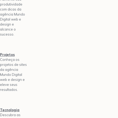
produtividade
com dicas da
agência Mundo
Digital web e
design e
alcance o
sucesso.
Projetos
Conheça os
projetos de sites
da agência
Mundo Digital
web e design e
eleve seus
resultados.
Tecnologia
Descubra as