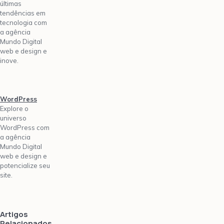
últimas
tendências em
tecnologia com
a agência
Mundo Digital
web e design e
inove.
WordPress
Explore o
universo
WordPress com
a agência
Mundo Digital
web e design e
potencialize seu
site.
Artigos
Relacionados