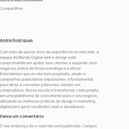
Compartilhar
André Rodrigues
Com mais de quinze anos de experiência no mercado, a
equipe da Mundo Digital web e design está
comprometida em ajudar seus clientes a expandir seus
negócios online de forma estratégica e eficaz.
Entendemos que um site bem projetado, aliado a
campanhas publicitárias impactantes, é fundamental
para atrair e converter potenciais clientes em
compradores. Nossa missão é transformar cada projeto
em uma plataforma de crescimento para o seu negócio,
utilizando as melhores práticas de design e marketing
digital para gerar resultados reais e duradouros.
Deixe um comentário
O seu endereço de e-mail não será publicado.
Campos