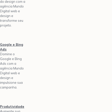
do design com a
agência Mundo
Digital web e
design e
transforme seu
projeto.
Google e Bing
Ads
Domine o
Google e Bing
Ads com a
agência Mundo
Digital web e
design e
impulsione sua
campanha.
Produtividade
Aumente sua