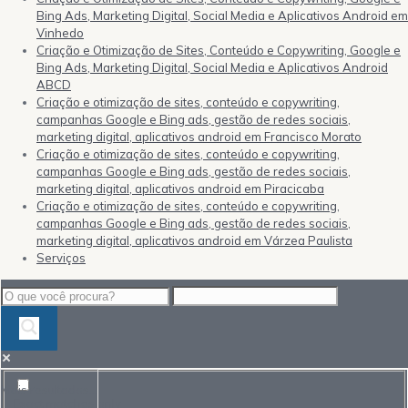
Bing Ads, Marketing Digital, Social Media e Aplicativos Android em
Vinhedo
Criação e Otimização de Sites, Conteúdo e Copywriting, Google e
Bing Ads, Marketing Digital, Social Media e Aplicativos Android
ABCD
Criação e otimização de sites, conteúdo e copywriting,
campanhas Google e Bing ads, gestão de redes sociais,
marketing digital, aplicativos android em Francisco Morato
Criação e otimização de sites, conteúdo e copywriting,
campanhas Google e Bing ads, gestão de redes sociais,
marketing digital, aplicativos android em Piracicaba
Criação e otimização de sites, conteúdo e copywriting,
campanhas Google e Bing ads, gestão de redes sociais,
marketing digital, aplicativos android em Várzea Paulista
Serviços
Mais resultados...
Exact matches only