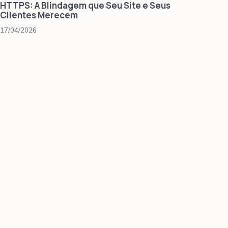
HTTPS: A Blindagem que Seu Site e Seus
Clientes Merecem
17/04/2026