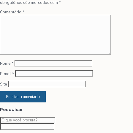
obrigatórios são marcados com
*
Comentário
*
Nome
*
E-mail
*
Site
Pesquisar