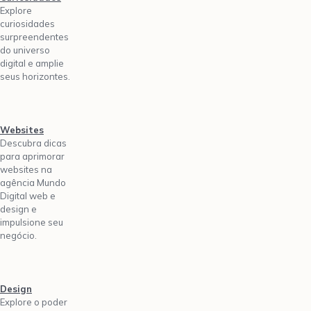
Explore
curiosidades
surpreendentes
do universo
digital e amplie
seus horizontes.
Websites
Descubra dicas
para aprimorar
websites na
agência Mundo
Digital web e
design e
impulsione seu
negócio.
Design
Explore o poder