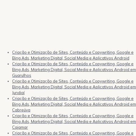
Criação e Otimização de Sites, Conteúdo e Copywriting, Google e
Bing Ads, Marketing Digital, Social Media e Aplicativos Android
Criação e Otimização de Sites, Conteúdo e Copywriting, Google e
Bing Ads, Marketing Digital, Social Media e Aplicativos Android em
Guarulhos
Criação e Otimização de Sites, Conteúdo e Copywriting, Google e
Bing Ads, Marketing Digital, Social Media e Aplicativos Android em
Jundiaí
Criação e Otimização de Sites, Conteúdo e Copywriting, Google e
Bing Ads, Marketing Digital, Social Media e Aplicativos Android em
Cabreúva
Criação e Otimização de Sites, Conteúdo e Copywriting, Google e
Bing Ads, Marketing Digital, Social Media e Aplicativos Android em
Cajamar
Criação e Otimização de Sites, Conteúdo e Copywriting, Google e