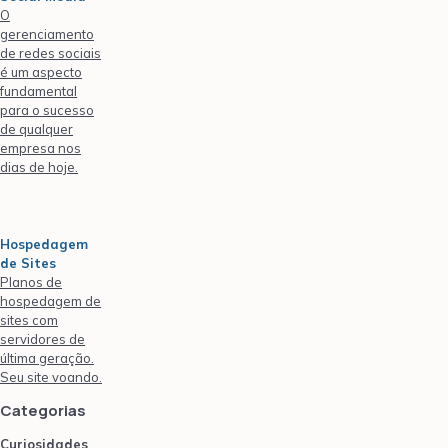
O
gerenciamento
de redes sociais
é um aspecto
fundamental
para o sucesso
de qualquer
empresa nos
dias de hoje.
Hospedagem
de Sites
Planos de
hospedagem de
sites com
servidores de
última geração.
Seu site voando.
Categorias
Curiosidades