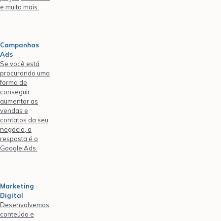
e muito mais.
Campanhas
Ads
Se você está
procurando uma
forma de
conseguir
aumentar as
vendas e
contatos da seu
negócio, a
resposta é o
Google Ads.
Marketing
Digital
Desenvolvemos
conteúdo e