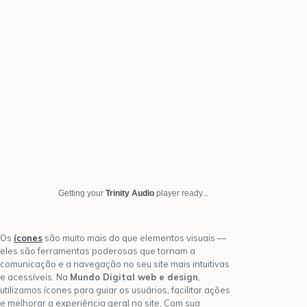
Getting your
Trinity Audio
player ready...
Os
ícones
são muito mais do que elementos visuais —
eles são ferramentas poderosas que tornam a
comunicação e a navegação no seu site mais intuitivas
e acessíveis. Na
Mundo Digital web e design
,
utilizamos ícones para guiar os usuários, facilitar ações
e melhorar a experiência geral no site. Com sua