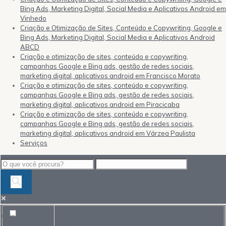
Bing Ads, Marketing Digital, Social Media e Aplicativos Android em
Vinhedo
Criação e Otimização de Sites, Conteúdo e Copywriting, Google e
Bing Ads, Marketing Digital, Social Media e Aplicativos Android
ABCD
Criação e otimização de sites, conteúdo e copywriting,
campanhas Google e Bing ads, gestão de redes sociais,
marketing digital, aplicativos android em Francisco Morato
Criação e otimização de sites, conteúdo e copywriting,
campanhas Google e Bing ads, gestão de redes sociais,
marketing digital, aplicativos android em Piracicaba
Criação e otimização de sites, conteúdo e copywriting,
campanhas Google e Bing ads, gestão de redes sociais,
marketing digital, aplicativos android em Várzea Paulista
Serviços
Mais resultados...
Exact matches only