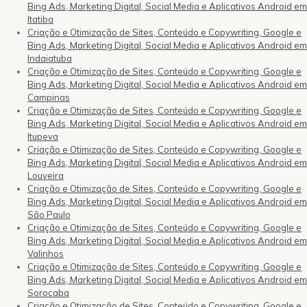
Bing Ads, Marketing Digital, Social Media e Aplicativos Android em
Itatiba
Criação e Otimização de Sites, Conteúdo e Copywriting, Google e
Bing Ads, Marketing Digital, Social Media e Aplicativos Android em
Indaiatuba
Criação e Otimização de Sites, Conteúdo e Copywriting, Google e
Bing Ads, Marketing Digital, Social Media e Aplicativos Android em
Campinas
Criação e Otimização de Sites, Conteúdo e Copywriting, Google e
Bing Ads, Marketing Digital, Social Media e Aplicativos Android em
Itupeva
Criação e Otimização de Sites, Conteúdo e Copywriting, Google e
Bing Ads, Marketing Digital, Social Media e Aplicativos Android em
Louveira
Criação e Otimização de Sites, Conteúdo e Copywriting, Google e
Bing Ads, Marketing Digital, Social Media e Aplicativos Android em
São Paulo
Criação e Otimização de Sites, Conteúdo e Copywriting, Google e
Bing Ads, Marketing Digital, Social Media e Aplicativos Android em
Valinhos
Criação e Otimização de Sites, Conteúdo e Copywriting, Google e
Bing Ads, Marketing Digital, Social Media e Aplicativos Android em
Sorocaba
Criação e Otimização de Sites, Conteúdo e Copywriting, Google e