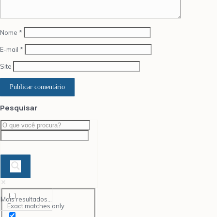
Nome
*
E-mail
*
Site
Pesquisar
Mais resultados...
Exact matches only