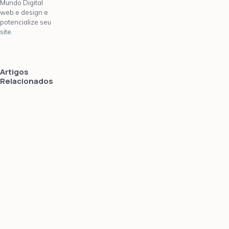
Mundo Digital
web e design e
potencialize seu
site.
Artigos
Relacionados