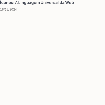
Ícones: A Linguagem Universal da Web
16/12/2024