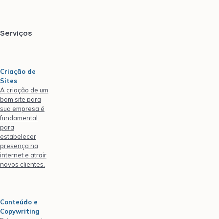
Serviços
Criação de
Sites
A criação de um
bom site para
sua empresa é
fundamental
para
estabelecer
presença na
internet e atrair
novos clientes.
Conteúdo e
Copywriting