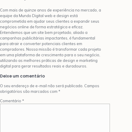
Com mais de quinze anos de experiência no mercado, a
equipe da Mundo Digital web e design está
comprometida em ajudar seus clientes a expandir seus
negócios online de forma estratégica e eficaz.
Entendemos que um site bem projetado, aliado a
campanhas publicitárias impactantes, é fundamental
para atrair e converter potenciais clientes em
compradores. Nossa missão é transformar cada projeto
em uma plataforma de crescimento para o seu negócio,
utilizando as melhores práticas de design e marketing
digital para gerar resultados reais e duradouros.
Deixe um comentário
O seu endereço de e-mail não será publicado.
Campos
obrigatórios são marcados com
*
Comentário
*