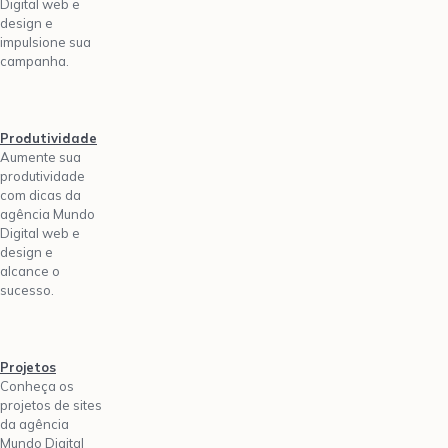
Digital web e
design e
impulsione sua
campanha.
Produtividade
Aumente sua
produtividade
com dicas da
agência Mundo
Digital web e
design e
alcance o
sucesso.
Projetos
Conheça os
projetos de sites
da agência
Mundo Digital