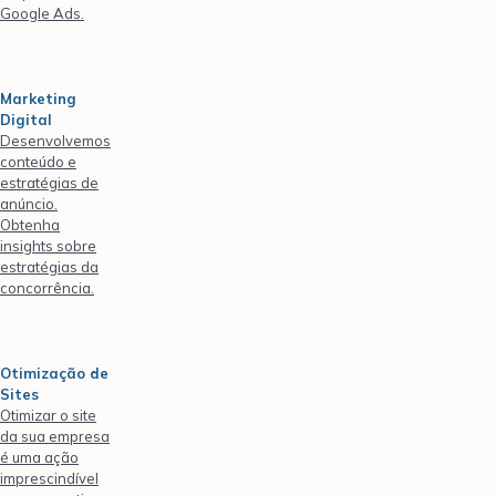
Google Ads.
Marketing
Digital
Desenvolvemos
conteúdo e
estratégias de
anúncio.
Obtenha
insights sobre
estratégias da
concorrência.
Otimização de
Sites
Otimizar o site
da sua empresa
é uma ação
imprescindível