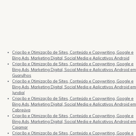
Criação e Otimização de Sites, Conteúdo e Copywriting, Google e
Bing Ads, Marketing Digital, Social Media e Aplicativos Android
Criação e Otimização de Sites, Conteúdo e Copywriting, Google e
Bing Ads, Marketing Digital, Social Media e Aplicativos Android em
Guarulhos
Criação e Otimização de Sites, Conteúdo e Copywriting, Google e
Bing Ads, Marketing Digital, Social Media e Aplicativos Android em
Jundiaí
Criação e Otimização de Sites, Conteúdo e Copywriting, Google e
Bing Ads, Marketing Digital, Social Media e Aplicativos Android em
Cabreúva
Criação e Otimização de Sites, Conteúdo e Copywriting, Google e
Bing Ads, Marketing Digital, Social Media e Aplicativos Android em
Cajamar
Criação e Otimização de Sites, Conteúdo e Copywriting, Google e