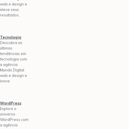
web e design e
eleve seus
resultados.
Tecnologia
Descubra as
últimas
tendências em
tecnologia com
a agência
Mundo Digital
web e design e
inove.
WordPress
Explore o
universo
WordPress com
a agência