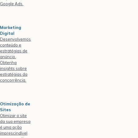
Google Ads.
Marketing
Digital
Desenvolvemos
conteúdo e
estratégias de
anúncio.
Obtenha
insights sobre
estratégias da
concorrência.
Otimização de
Sites
Otimizar o site
da sua empresa
é uma ação
imprescindível