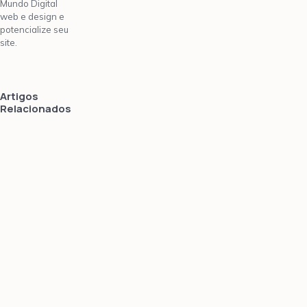
Mundo Digital
web e design e
potencialize seu
site.
Artigos
Relacionados