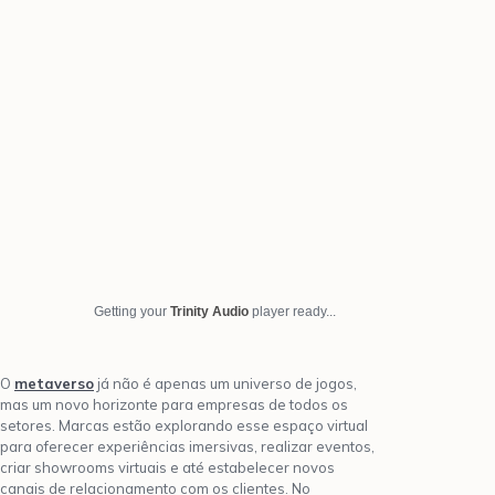
Getting your
Trinity Audio
player ready...
O
metaverso
já não é apenas um universo de jogos,
mas um novo horizonte para empresas de todos os
setores. Marcas estão explorando esse espaço virtual
para oferecer experiências imersivas, realizar eventos,
criar showrooms virtuais e até estabelecer novos
canais de relacionamento com os clientes. No