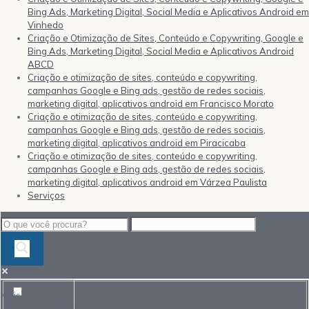
Bing Ads, Marketing Digital, Social Media e Aplicativos Android em
Vinhedo
Criação e Otimização de Sites, Conteúdo e Copywriting, Google e
Bing Ads, Marketing Digital, Social Media e Aplicativos Android
ABCD
Criação e otimização de sites, conteúdo e copywriting,
campanhas Google e Bing ads, gestão de redes sociais,
marketing digital, aplicativos android em Francisco Morato
Criação e otimização de sites, conteúdo e copywriting,
campanhas Google e Bing ads, gestão de redes sociais,
marketing digital, aplicativos android em Piracicaba
Criação e otimização de sites, conteúdo e copywriting,
campanhas Google e Bing ads, gestão de redes sociais,
marketing digital, aplicativos android em Várzea Paulista
Serviços
Mais resultados...
Exact matches only