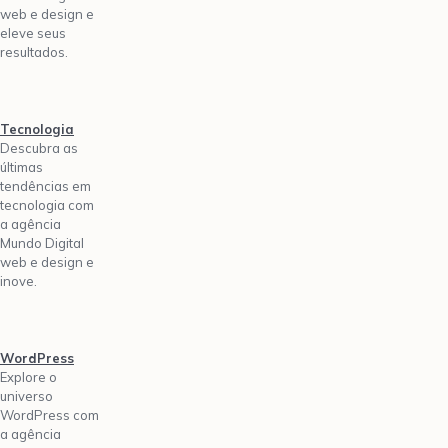
web e design e
eleve seus
resultados.
Tecnologia
Descubra as
últimas
tendências em
tecnologia com
a agência
Mundo Digital
web e design e
inove.
WordPress
Explore o
universo
WordPress com
a agência