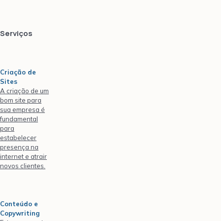
Serviços
Criação de
Sites
A criação de um
bom site para
sua empresa é
fundamental
para
estabelecer
presença na
internet e atrair
novos clientes.
Conteúdo e
Copywriting