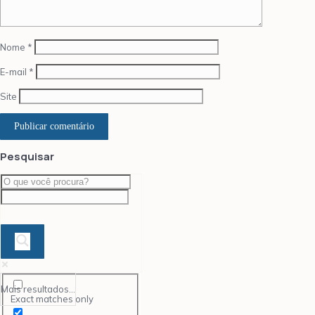
Nome
*
E-mail
*
Site
Pesquisar
Mais resultados...
Exact matches only