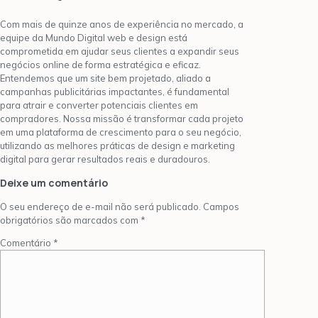
Com mais de quinze anos de experiência no mercado, a
equipe da Mundo Digital web e design está
comprometida em ajudar seus clientes a expandir seus
negócios online de forma estratégica e eficaz.
Entendemos que um site bem projetado, aliado a
campanhas publicitárias impactantes, é fundamental
para atrair e converter potenciais clientes em
compradores. Nossa missão é transformar cada projeto
em uma plataforma de crescimento para o seu negócio,
utilizando as melhores práticas de design e marketing
digital para gerar resultados reais e duradouros.
Deixe um comentário
O seu endereço de e-mail não será publicado.
Campos
obrigatórios são marcados com
*
Comentário
*