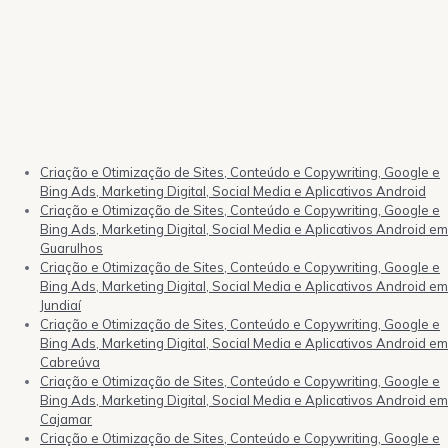
Criação e Otimização de Sites, Conteúdo e Copywriting, Google e
Bing Ads, Marketing Digital, Social Media e Aplicativos Android
Criação e Otimização de Sites, Conteúdo e Copywriting, Google e
Bing Ads, Marketing Digital, Social Media e Aplicativos Android em
Guarulhos
Criação e Otimização de Sites, Conteúdo e Copywriting, Google e
Bing Ads, Marketing Digital, Social Media e Aplicativos Android em
Jundiaí
Criação e Otimização de Sites, Conteúdo e Copywriting, Google e
Bing Ads, Marketing Digital, Social Media e Aplicativos Android em
Cabreúva
Criação e Otimização de Sites, Conteúdo e Copywriting, Google e
Bing Ads, Marketing Digital, Social Media e Aplicativos Android em
Cajamar
Criação e Otimização de Sites, Conteúdo e Copywriting, Google e