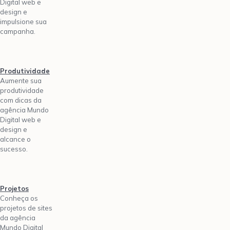
Digital web e
design e
impulsione sua
campanha.
Produtividade
Aumente sua
produtividade
com dicas da
agência Mundo
Digital web e
design e
alcance o
sucesso.
Projetos
Conheça os
projetos de sites
da agência
Mundo Digital