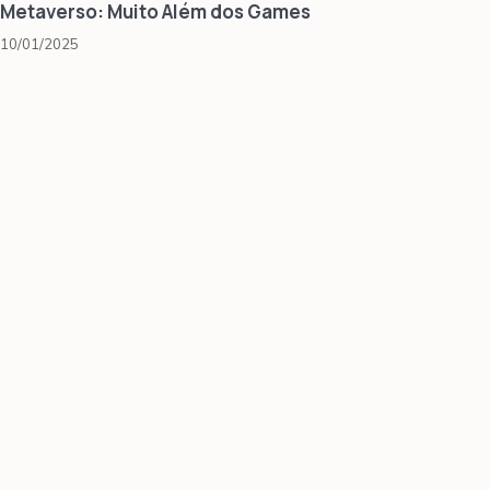
Metaverso: Muito Além dos Games
10/01/2025