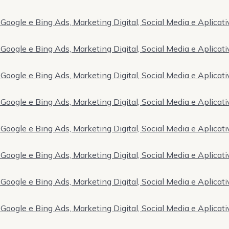
Google e Bing Ads, Marketing Digital, Social Media e Aplicati
Google e Bing Ads, Marketing Digital, Social Media e Aplicati
Google e Bing Ads, Marketing Digital, Social Media e Aplicati
Google e Bing Ads, Marketing Digital, Social Media e Aplicati
Google e Bing Ads, Marketing Digital, Social Media e Aplicati
Google e Bing Ads, Marketing Digital, Social Media e Aplicati
Google e Bing Ads, Marketing Digital, Social Media e Aplicati
Google e Bing Ads, Marketing Digital, Social Media e Aplicati