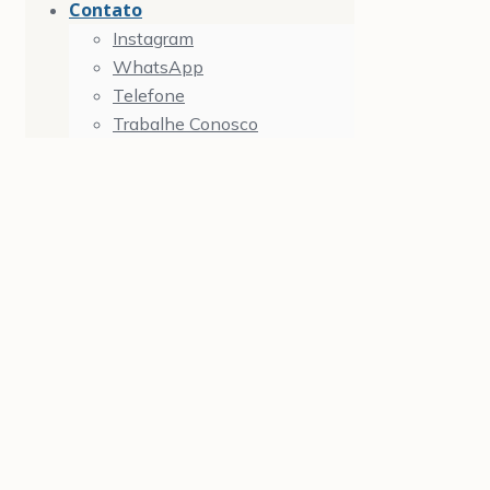
Contato
Instagram
WhatsApp
Telefone
Trabalhe Conosco