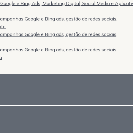
Google e Bing Ads, Marketing Digital, Social Media e Aplicati
 campanhas Google e Bing ads, gestão de redes sociais,
ato
 campanhas Google e Bing ads, gestão de redes sociais,
 campanhas Google e Bing ads, gestão de redes sociais,
a