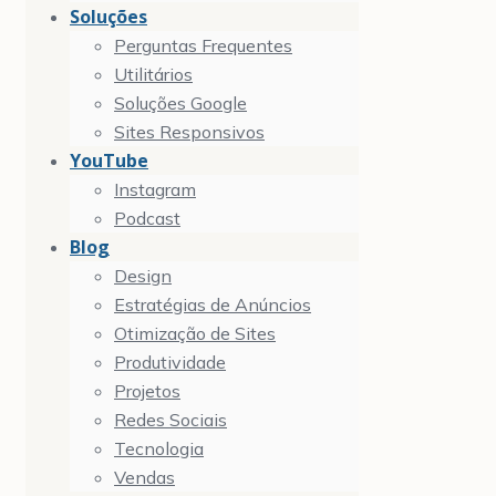
Soluções
Perguntas Frequentes
Utilitários
Soluções Google
Sites Responsivos
YouTube
Instagram
Podcast
Blog
Design
Estratégias de Anúncios
Otimização de Sites
Produtividade
Projetos
Redes Sociais
Tecnologia
Vendas