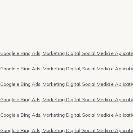
Google e Bing Ads, Marketing Digital, Social Media e Aplicati
Google e Bing Ads, Marketing Digital, Social Media e Aplicati
Google e Bing Ads, Marketing Digital, Social Media e Aplicati
Google e Bing Ads, Marketing Digital, Social Media e Aplicati
Google e Bing Ads, Marketing Digital, Social Media e Aplicati
Google e Bing Ads, Marketing Digital, Social Media e Aplicati