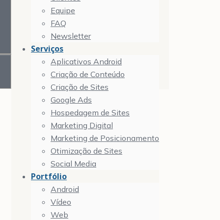
Equipe
FAQ
Newsletter
Serviços
Aplicativos Android
Criação de Conteúdo
Criação de Sites
Google Ads
Hospedagem de Sites
Marketing Digital
Marketing de Posicionamento
Otimização de Sites
Social Media
Portfólio
Android
Vídeo
Web