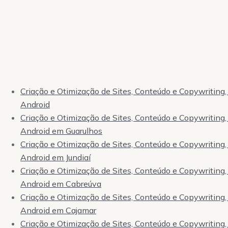
Criação e Otimização de Sites, Conteúdo e Copywriting, 
Android
Criação e Otimização de Sites, Conteúdo e Copywriting, 
Android em Guarulhos
Criação e Otimização de Sites, Conteúdo e Copywriting, 
Android em Jundiaí
Criação e Otimização de Sites, Conteúdo e Copywriting, 
Android em Cabreúva
Criação e Otimização de Sites, Conteúdo e Copywriting, 
Android em Cajamar
Criação e Otimização de Sites, Conteúdo e Copywriting, 