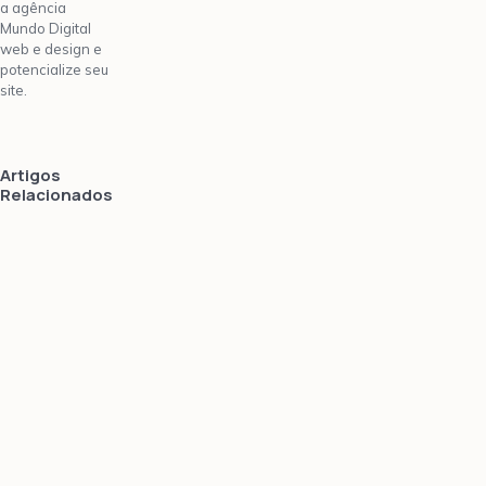
a agência
Mundo Digital
web e design e
potencialize seu
site.
Artigos
Relacionados