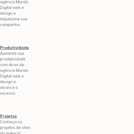
agência Mundo
Digital web e
design e
impulsione sua
campanha.
Produtividade
Aumente sua
produtividade
com dicas da
agência Mundo
Digital web e
design e
alcance o
sucesso.
Projetos
Conheça os
projetos de sites
da agência