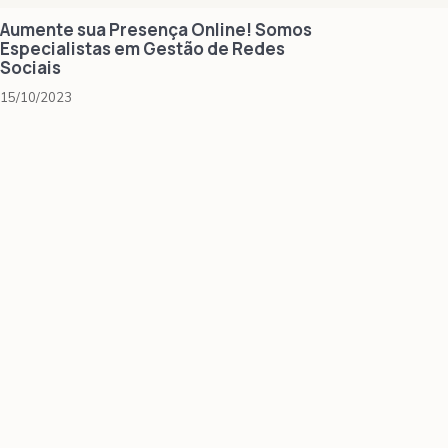
Aumente sua Presença Online! Somos
Especialistas em Gestão de Redes
Sociais
15/10/2023