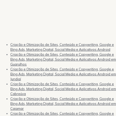
Criação e Otimização de Sites, Conteúdo e Copywriting, Google e
Bing Ads, Marketing Digital, Social Media e Aplicativos Android
Criação e Otimização de Sites, Conteúdo e Copywriting, Google e
Bing Ads, Marketing Digital, Social Media e Aplicativos Android em
Guarulhos
Criação e Otimização de Sites, Conteúdo e Copywriting, Google e
Bing Ads, Marketing Digital, Social Media e Aplicativos Android em
Jundiaí
Criação e Otimização de Sites, Conteúdo e Copywriting, Google e
Bing Ads, Marketing Digital, Social Media e Aplicativos Android em
Cabreúva
Criação e Otimização de Sites, Conteúdo e Copywriting, Google e
Bing Ads, Marketing Digital, Social Media e Aplicativos Android em
Cajamar
Criação e Otimização de Sites, Conteúdo e Copywriting, Google e