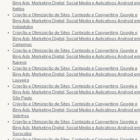
Bing Ads, Marketing Digital, Social Media e Aplicativos Android em
Itatiba
Criação e Otimização de Sites, Conteúdo e Copywriting, Google e
Bing Ads, Marketing Digital, Social Media e Aplicativos Android em
Indaiatuba
Criação e Otimização de Sites, Conteúdo e Copywriting, Google e
Bing Ads, Marketing Digital, Social Media e Aplicativos Android em
Campinas
Criação e Otimização de Sites, Conteúdo e Copywriting, Google e
Bing Ads, Marketing Digital, Social Media e Aplicativos Android em
Itupeva
Criação e Otimização de Sites, Conteúdo e Copywriting, Google e
Bing Ads, Marketing Digital, Social Media e Aplicativos Android em
Louveira
Criação e Otimização de Sites, Conteúdo e Copywriting, Google e
Bing Ads, Marketing Digital, Social Media e Aplicativos Android em
São Paulo
Criação e Otimização de Sites, Conteúdo e Copywriting, Google e
Bing Ads, Marketing Digital, Social Media e Aplicativos Android em
Valinhos
Criação e Otimização de Sites, Conteúdo e Copywriting, Google e
Bing Ads, Marketing Digital, Social Media e Aplicativos Android em
Sorocaba
Criação e Otimização de Sites, Conteúdo e Copywriting, Google e