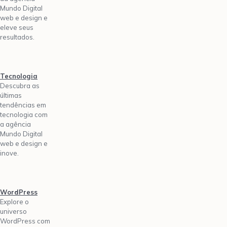
Mundo Digital
web e design e
eleve seus
resultados.
Tecnologia
Descubra as
últimas
tendências em
tecnologia com
a agência
Mundo Digital
web e design e
inove.
WordPress
Explore o
universo
WordPress com