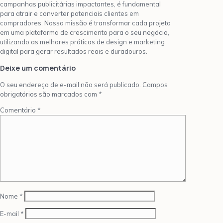
campanhas publicitárias impactantes, é fundamental
para atrair e converter potenciais clientes em
compradores. Nossa missão é transformar cada projeto
em uma plataforma de crescimento para o seu negócio,
utilizando as melhores práticas de design e marketing
digital para gerar resultados reais e duradouros.
Deixe um comentário
O seu endereço de e-mail não será publicado.
Campos
obrigatórios são marcados com
*
Comentário
*
Nome
*
E-mail
*