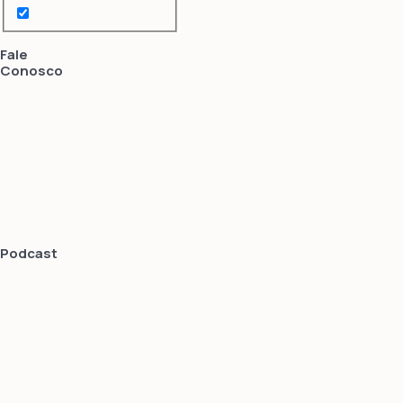
Fale
Conosco
Podcast
Mundo Digital