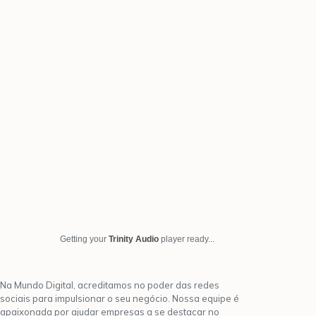
Getting your
Trinity Audio
player ready...
Na Mundo Digital, acreditamos no poder das redes
sociais para impulsionar o seu negócio. Nossa equipe é
apaixonada por ajudar empresas a se destacar no