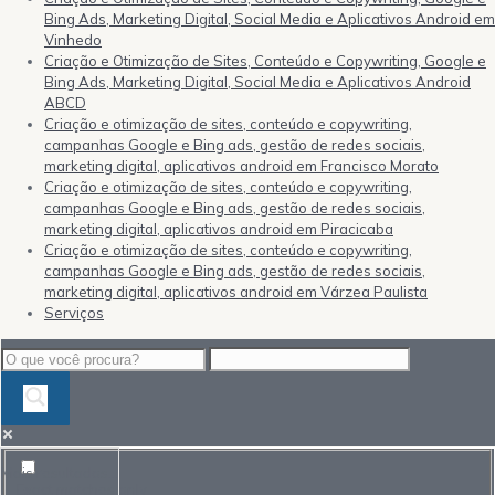
Bing Ads, Marketing Digital, Social Media e Aplicativos Android em
Vinhedo
Criação e Otimização de Sites, Conteúdo e Copywriting, Google e
Bing Ads, Marketing Digital, Social Media e Aplicativos Android
ABCD
Criação e otimização de sites, conteúdo e copywriting,
campanhas Google e Bing ads, gestão de redes sociais,
marketing digital, aplicativos android em Francisco Morato
Criação e otimização de sites, conteúdo e copywriting,
campanhas Google e Bing ads, gestão de redes sociais,
marketing digital, aplicativos android em Piracicaba
Criação e otimização de sites, conteúdo e copywriting,
campanhas Google e Bing ads, gestão de redes sociais,
marketing digital, aplicativos android em Várzea Paulista
Serviços
Mais resultados...
Exact matches only