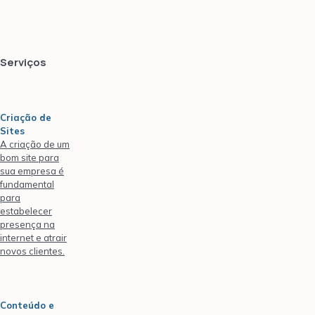
Serviços
Criação de
Sites
A criação de um
bom site para
sua empresa é
fundamental
para
estabelecer
presença na
internet e atrair
novos clientes.
Conteúdo e