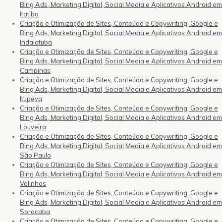
Bing Ads, Marketing Digital, Social Media e Aplicativos Android em
Itatiba
Criação e Otimização de Sites, Conteúdo e Copywriting, Google e
Bing Ads, Marketing Digital, Social Media e Aplicativos Android em
Indaiatuba
Criação e Otimização de Sites, Conteúdo e Copywriting, Google e
Bing Ads, Marketing Digital, Social Media e Aplicativos Android em
Campinas
Criação e Otimização de Sites, Conteúdo e Copywriting, Google e
Bing Ads, Marketing Digital, Social Media e Aplicativos Android em
Itupeva
Criação e Otimização de Sites, Conteúdo e Copywriting, Google e
Bing Ads, Marketing Digital, Social Media e Aplicativos Android em
Louveira
Criação e Otimização de Sites, Conteúdo e Copywriting, Google e
Bing Ads, Marketing Digital, Social Media e Aplicativos Android em
São Paulo
Criação e Otimização de Sites, Conteúdo e Copywriting, Google e
Bing Ads, Marketing Digital, Social Media e Aplicativos Android em
Valinhos
Criação e Otimização de Sites, Conteúdo e Copywriting, Google e
Bing Ads, Marketing Digital, Social Media e Aplicativos Android em
Sorocaba
Criação e Otimização de Sites, Conteúdo e Copywriting, Google e