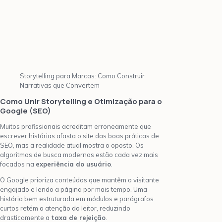
Storytelling para Marcas: Como Construir
Narrativas que Convertem
Como Unir Storytelling e Otimização para o
Google (SEO)
Muitos profissionais acreditam erroneamente que
escrever histórias afasta o site das boas práticas de
SEO, mas a realidade atual mostra o oposto. Os
algoritmos de busca modernos estão cada vez mais
focados na
experiência do usuário
.
O Google prioriza conteúdos que mantêm o visitante
engajado e lendo a página por mais tempo. Uma
história bem estruturada em módulos e parágrafos
curtos retém a atenção do leitor, reduzindo
drasticamente a
taxa de rejeição
.