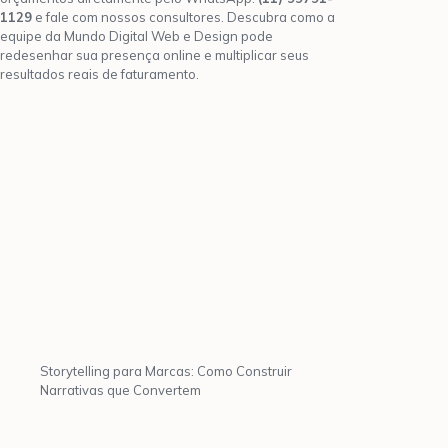
1129
e fale com nossos consultores. Descubra como a
equipe da Mundo Digital Web e Design pode
redesenhar sua presença online e multiplicar seus
resultados reais de faturamento.
Storytelling para Marcas: Como Construir
Narrativas que Convertem