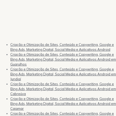
Criação e Otimização de Sites, Conteúdo e Copywriting, Google e
Bing Ads, Marketing Digital, Social Media e Aplicativos Android
Criação e Otimização de Sites, Conteúdo e Copywriting, Google e
Bing Ads, Marketing Digital, Social Media e Aplicativos Android em
Guarulhos
Criação e Otimização de Sites, Conteúdo e Copywriting, Google e
Bing Ads, Marketing Digital, Social Media e Aplicativos Android em
Jundiaí
Criação e Otimização de Sites, Conteúdo e Copywriting, Google e
Bing Ads, Marketing Digital, Social Media e Aplicativos Android em
Cabreúva
Criação e Otimização de Sites, Conteúdo e Copywriting, Google e
Bing Ads, Marketing Digital, Social Media e Aplicativos Android em
Cajamar
Criação e Otimização de Sites, Conteúdo e Copywriting, Google e