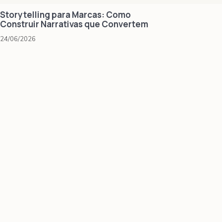
Storytelling para Marcas: Como
Construir Narrativas que Convertem
24/06/2026