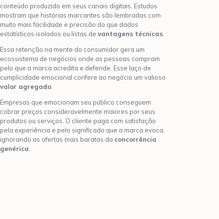
conteúdo produzido em seus canais digitais. Estudos
mostram que histórias marcantes são lembradas com
muito mais facilidade e precisão do que dados
estatísticos isolados ou listas de
vantagens técnicas
.
Essa retenção na mente do consumidor gera um
ecossistema de negócios onde as pessoas compram
pelo que a marca acredita e defende. Esse laço de
cumplicidade emocional confere ao negócio um valioso
valor agregado
.
Empresas que emocionam seu público conseguem
cobrar preços consideravelmente maiores por seus
produtos ou serviços. O cliente paga com satisfação
pela experiência e pelo significado que a marca evoca,
ignorando as ofertas mais baratas da
concorrência
genérica
.