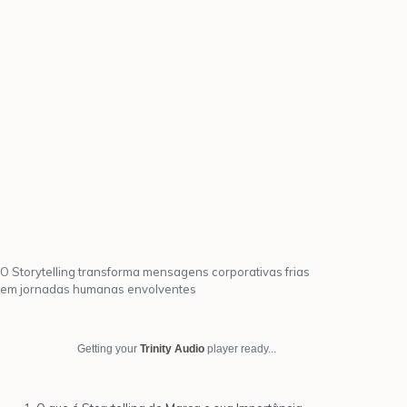
O Storytelling transforma mensagens corporativas frias
em jornadas humanas envolventes
Getting your
Trinity Audio
player ready...