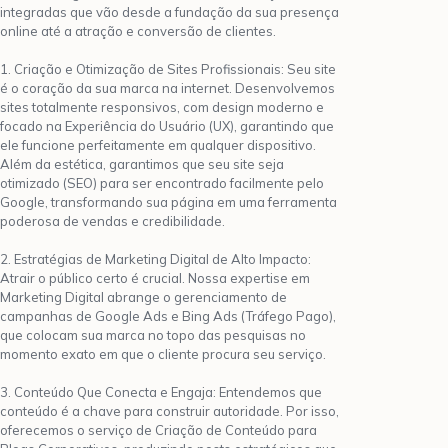
integradas que vão desde a fundação da sua presença
online até a atração e conversão de clientes.
1. Criação e Otimização de Sites Profissionais: Seu site
é o coração da sua marca na internet. Desenvolvemos
sites totalmente responsivos, com design moderno e
focado na Experiência do Usuário (UX), garantindo que
ele funcione perfeitamente em qualquer dispositivo.
Além da estética, garantimos que seu site seja
otimizado (SEO) para ser encontrado facilmente pelo
Google, transformando sua página em uma ferramenta
poderosa de vendas e credibilidade.
2. Estratégias de Marketing Digital de Alto Impacto:
Atrair o público certo é crucial. Nossa expertise em
Marketing Digital abrange o gerenciamento de
campanhas de Google Ads e Bing Ads (Tráfego Pago),
que colocam sua marca no topo das pesquisas no
momento exato em que o cliente procura seu serviço.
3. Conteúdo Que Conecta e Engaja: Entendemos que
conteúdo é a chave para construir autoridade. Por isso,
oferecemos o serviço de Criação de Conteúdo para