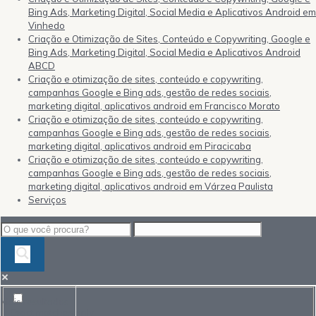
Bing Ads, Marketing Digital, Social Media e Aplicativos Android em
Vinhedo
Criação e Otimização de Sites, Conteúdo e Copywriting, Google e
Bing Ads, Marketing Digital, Social Media e Aplicativos Android
ABCD
Criação e otimização de sites, conteúdo e copywriting,
campanhas Google e Bing ads, gestão de redes sociais,
marketing digital, aplicativos android em Francisco Morato
Criação e otimização de sites, conteúdo e copywriting,
campanhas Google e Bing ads, gestão de redes sociais,
marketing digital, aplicativos android em Piracicaba
Criação e otimização de sites, conteúdo e copywriting,
campanhas Google e Bing ads, gestão de redes sociais,
marketing digital, aplicativos android em Várzea Paulista
Serviços
Mais resultados...
Exact matches only