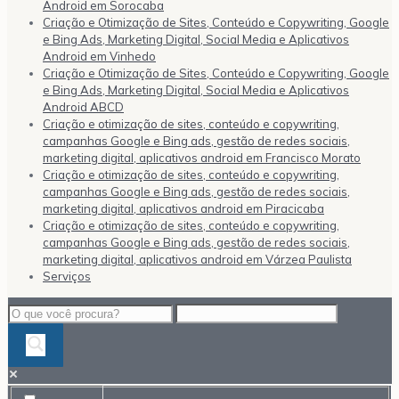
Android em Sorocaba
Criação e Otimização de Sites, Conteúdo e Copywriting, Google
e Bing Ads, Marketing Digital, Social Media e Aplicativos
Android em Vinhedo
Criação e Otimização de Sites, Conteúdo e Copywriting, Google
e Bing Ads, Marketing Digital, Social Media e Aplicativos
Android ABCD
Criação e otimização de sites, conteúdo e copywriting,
campanhas Google e Bing ads, gestão de redes sociais,
marketing digital, aplicativos android em Francisco Morato
Criação e otimização de sites, conteúdo e copywriting,
campanhas Google e Bing ads, gestão de redes sociais,
marketing digital, aplicativos android em Piracicaba
Criação e otimização de sites, conteúdo e copywriting,
campanhas Google e Bing ads, gestão de redes sociais,
marketing digital, aplicativos android em Várzea Paulista
Serviços