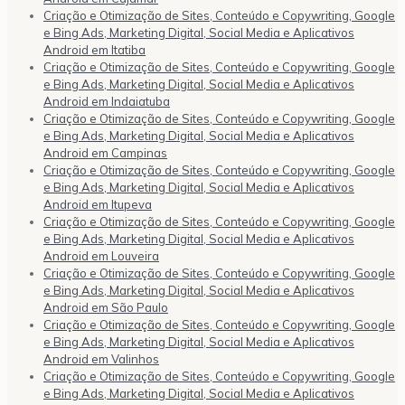
Criação e Otimização de Sites, Conteúdo e Copywriting, Google
e Bing Ads, Marketing Digital, Social Media e Aplicativos
Android em Itatiba
Criação e Otimização de Sites, Conteúdo e Copywriting, Google
e Bing Ads, Marketing Digital, Social Media e Aplicativos
Android em Indaiatuba
Criação e Otimização de Sites, Conteúdo e Copywriting, Google
e Bing Ads, Marketing Digital, Social Media e Aplicativos
Android em Campinas
Criação e Otimização de Sites, Conteúdo e Copywriting, Google
e Bing Ads, Marketing Digital, Social Media e Aplicativos
Android em Itupeva
Criação e Otimização de Sites, Conteúdo e Copywriting, Google
e Bing Ads, Marketing Digital, Social Media e Aplicativos
Android em Louveira
Criação e Otimização de Sites, Conteúdo e Copywriting, Google
e Bing Ads, Marketing Digital, Social Media e Aplicativos
Android em São Paulo
Criação e Otimização de Sites, Conteúdo e Copywriting, Google
e Bing Ads, Marketing Digital, Social Media e Aplicativos
Android em Valinhos
Criação e Otimização de Sites, Conteúdo e Copywriting, Google
e Bing Ads, Marketing Digital, Social Media e Aplicativos