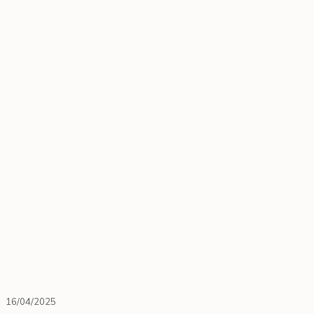
16/04/2025