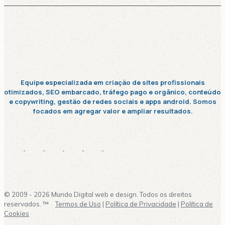
Equipe especializada em criação de sites profissionais
otimizados, SEO embarcado, tráfego pago e orgânico, conteúdo
e copywriting, gestão de redes sociais e apps android. Somos
focados em agregar valor e ampliar resultados.
© 2009 - 2026 Mundo Digital web e design. Todos os direitos
reservados. ™
Termos de Uso
|
Política de Privacidade
|
Política de
Cookies