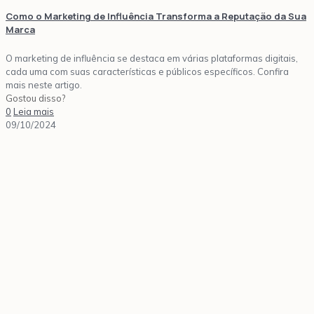
Como o Marketing de Influência Transforma a Reputação da Sua
Marca
O marketing de influência se destaca em várias plataformas digitais,
cada uma com suas características e públicos específicos. Confira
mais neste artigo.
Gostou disso?
0
Leia mais
09/10/2024