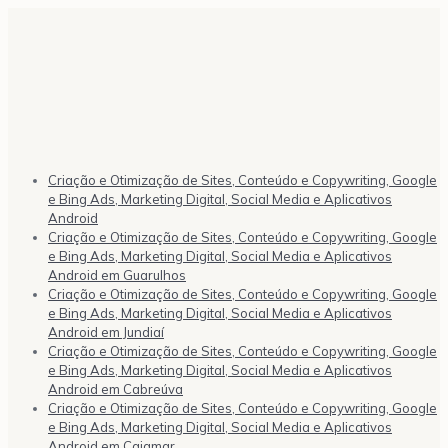
Criação e Otimização de Sites, Conteúdo e Copywriting, Google
e Bing Ads, Marketing Digital, Social Media e Aplicativos
Android
Criação e Otimização de Sites, Conteúdo e Copywriting, Google
e Bing Ads, Marketing Digital, Social Media e Aplicativos
Android em Guarulhos
Criação e Otimização de Sites, Conteúdo e Copywriting, Google
e Bing Ads, Marketing Digital, Social Media e Aplicativos
Android em Jundiaí
Criação e Otimização de Sites, Conteúdo e Copywriting, Google
e Bing Ads, Marketing Digital, Social Media e Aplicativos
Android em Cabreúva
Criação e Otimização de Sites, Conteúdo e Copywriting, Google
e Bing Ads, Marketing Digital, Social Media e Aplicativos
Android em Cajamar