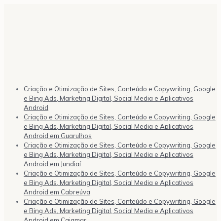
Criação e Otimização de Sites, Conteúdo e Copywriting, Google
e Bing Ads, Marketing Digital, Social Media e Aplicativos
Android
Criação e Otimização de Sites, Conteúdo e Copywriting, Google
e Bing Ads, Marketing Digital, Social Media e Aplicativos
Android em Guarulhos
Criação e Otimização de Sites, Conteúdo e Copywriting, Google
e Bing Ads, Marketing Digital, Social Media e Aplicativos
Android em Jundiaí
Criação e Otimização de Sites, Conteúdo e Copywriting, Google
e Bing Ads, Marketing Digital, Social Media e Aplicativos
Android em Cabreúva
Criação e Otimização de Sites, Conteúdo e Copywriting, Google
e Bing Ads, Marketing Digital, Social Media e Aplicativos
Android em Cajamar