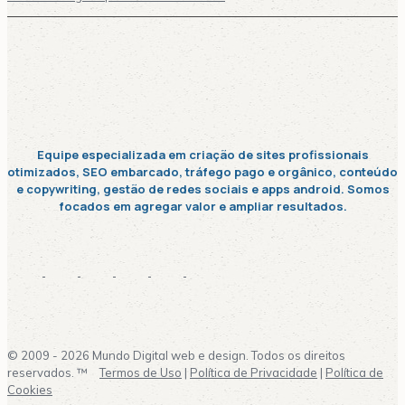
Equipe especializada em criação de sites profissionais
otimizados, SEO embarcado, tráfego pago e orgânico, conteúdo
e copywriting, gestão de redes sociais e apps android. Somos
focados em agregar valor e ampliar resultados.
© 2009 - 2026 Mundo Digital web e design. Todos os direitos
reservados. ™
Termos de Uso
|
Política de Privacidade
|
Política de
Cookies