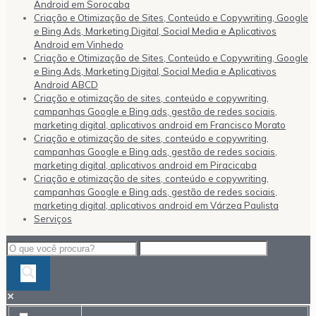
Android em Sorocaba
Criação e Otimização de Sites, Conteúdo e Copywriting, Google
e Bing Ads, Marketing Digital, Social Media e Aplicativos
Android em Vinhedo
Criação e Otimização de Sites, Conteúdo e Copywriting, Google
e Bing Ads, Marketing Digital, Social Media e Aplicativos
Android ABCD
Criação e otimização de sites, conteúdo e copywriting,
campanhas Google e Bing ads, gestão de redes sociais,
marketing digital, aplicativos android em Francisco Morato
Criação e otimização de sites, conteúdo e copywriting,
campanhas Google e Bing ads, gestão de redes sociais,
marketing digital, aplicativos android em Piracicaba
Criação e otimização de sites, conteúdo e copywriting,
campanhas Google e Bing ads, gestão de redes sociais,
marketing digital, aplicativos android em Várzea Paulista
Serviços