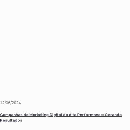
12/06/2024
Campanhas de Marketing Digital de Alta Performance: Gerando
Resultados