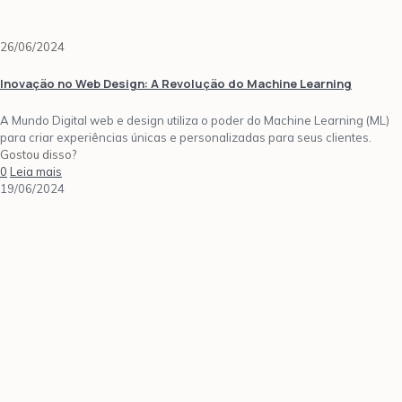
26/06/2024
Inovação no Web Design: A Revolução do Machine Learning
A Mundo Digital web e design utiliza o poder do Machine Learning (ML)
para criar experiências únicas e personalizadas para seus clientes.
Gostou disso?
0
Leia mais
19/06/2024