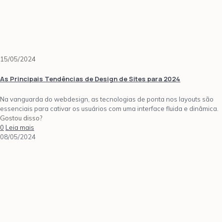
15/05/2024
As Principais Tendências de Design de Sites para 2024
Na vanguarda do webdesign, as tecnologias de ponta nos layouts são
essenciais para cativar os usuários com uma interface fluida e dinâmica.
Gostou disso?
0
Leia mais
08/05/2024