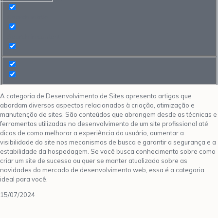
Search in title
Search in content
A categoria de Desenvolvimento de Sites apresenta artigos que
abordam diversos aspectos relacionados à criação, otimização e
manutenção de sites. São conteúdos que abrangem desde as técnicas e
ferramentas utilizadas no desenvolvimento de um site profissional até
dicas de como melhorar a experiência do usuário, aumentar a
visibilidade do site nos mecanismos de busca e garantir a segurança e a
estabilidade da hospedagem. Se você busca conhecimento sobre como
criar um site de sucesso ou quer se manter atualizado sobre as
novidades do mercado de desenvolvimento web, essa é a categoria
ideal para você.
15/07/2024