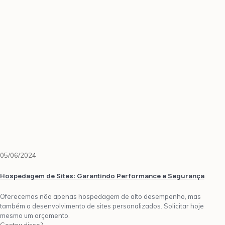
05/06/2024
Hospedagem de Sites: Garantindo Performance e Segurança
Oferecemos não apenas hospedagem de alto desempenho, mas
também o desenvolvimento de sites personalizados. Solicitar hoje
mesmo um orçamento.
Gostou disso?