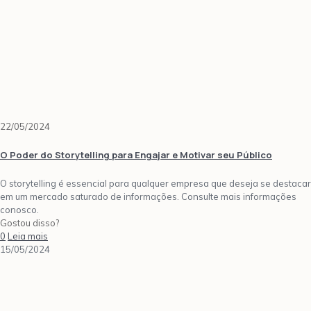
22/05/2024
O Poder do Storytelling para Engajar e Motivar seu Público
O storytelling é essencial para qualquer empresa que deseja se destacar
em um mercado saturado de informações. Consulte mais informações
conosco.
Gostou disso?
0
Leia mais
15/05/2024