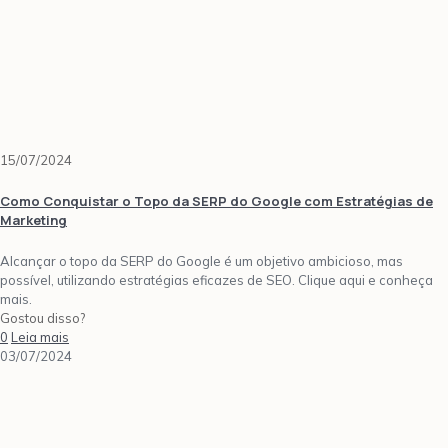
15/07/2024
Como Conquistar o Topo da SERP do Google com Estratégias de
Marketing
Alcançar o topo da SERP do Google é um objetivo ambicioso, mas
possível, utilizando estratégias eficazes de SEO. Clique aqui e conheça
mais.
Gostou disso?
0
Leia mais
03/07/2024