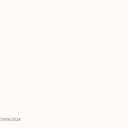
19/06/2024