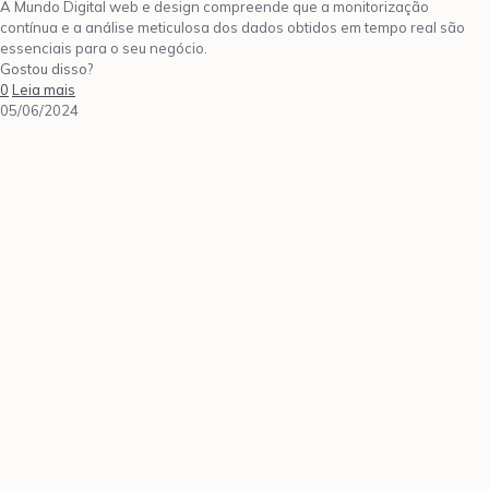
A Mundo Digital web e design compreende que a monitorização
contínua e a análise meticulosa dos dados obtidos em tempo real são
essenciais para o seu negócio.
Gostou disso?
0
Leia mais
05/06/2024