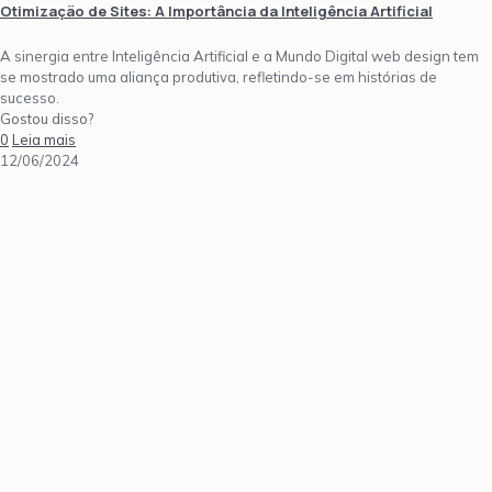
Otimização de Sites: A Importância da Inteligência Artificial
A sinergia entre Inteligência Artificial e a Mundo Digital web design tem
se mostrado uma aliança produtiva, refletindo-se em histórias de
sucesso.
Gostou disso?
0
Leia mais
12/06/2024