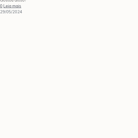
0
Leia mais
29/05/2024