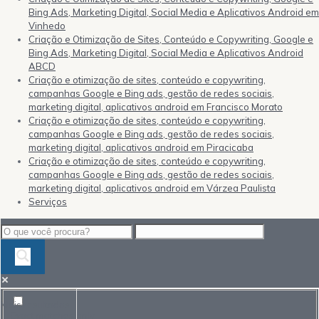
Bing Ads, Marketing Digital, Social Media e Aplicativos Android em
Vinhedo
Criação e Otimização de Sites, Conteúdo e Copywriting, Google e
Bing Ads, Marketing Digital, Social Media e Aplicativos Android
ABCD
Criação e otimização de sites, conteúdo e copywriting,
campanhas Google e Bing ads, gestão de redes sociais,
marketing digital, aplicativos android em Francisco Morato
Criação e otimização de sites, conteúdo e copywriting,
campanhas Google e Bing ads, gestão de redes sociais,
marketing digital, aplicativos android em Piracicaba
Criação e otimização de sites, conteúdo e copywriting,
campanhas Google e Bing ads, gestão de redes sociais,
marketing digital, aplicativos android em Várzea Paulista
Serviços
Mais resultados...
Exact matches only