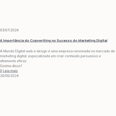
03/07/2024
A Importância do Copywriting no Sucesso do Marketing Digital
A Mundo Digital web e design é uma empresa renomada no mercado de
marketing digital, especializada em criar conteúdo persuasivo e
altamente eficaz.
Gostou disso?
0
Leia mais
26/06/2024