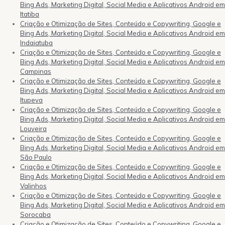
Bing Ads, Marketing Digital, Social Media e Aplicativos Android em
Itatiba
Criação e Otimização de Sites, Conteúdo e Copywriting, Google e
Bing Ads, Marketing Digital, Social Media e Aplicativos Android em
Indaiatuba
Criação e Otimização de Sites, Conteúdo e Copywriting, Google e
Bing Ads, Marketing Digital, Social Media e Aplicativos Android em
Campinas
Criação e Otimização de Sites, Conteúdo e Copywriting, Google e
Bing Ads, Marketing Digital, Social Media e Aplicativos Android em
Itupeva
Criação e Otimização de Sites, Conteúdo e Copywriting, Google e
Bing Ads, Marketing Digital, Social Media e Aplicativos Android em
Louveira
Criação e Otimização de Sites, Conteúdo e Copywriting, Google e
Bing Ads, Marketing Digital, Social Media e Aplicativos Android em
São Paulo
Criação e Otimização de Sites, Conteúdo e Copywriting, Google e
Bing Ads, Marketing Digital, Social Media e Aplicativos Android em
Valinhos
Criação e Otimização de Sites, Conteúdo e Copywriting, Google e
Bing Ads, Marketing Digital, Social Media e Aplicativos Android em
Sorocaba
Criação e Otimização de Sites, Conteúdo e Copywriting, Google e