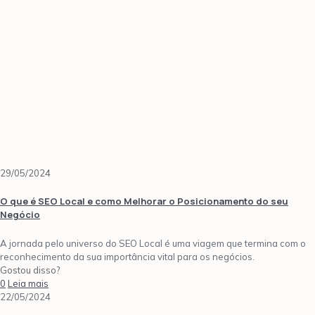
29/05/2024
O que é SEO Local e como Melhorar o Posicionamento do seu
Negócio
A jornada pelo universo do SEO Local é uma viagem que termina com o
reconhecimento da sua importância vital para os negócios.
Gostou disso?
0
Leia mais
22/05/2024