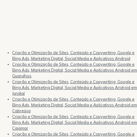
Criação e Otimização de Sites, Conteúdo e Copywriting, Google e
Bing Ads, Marketing Digital, Social Media e Aplicativos Android
Criação e Otimização de Sites, Conteúdo e Copywriting, Google e
Bing Ads, Marketing Digital, Social Media e Aplicativos Android em
Guarulhos
Criação e Otimização de Sites, Conteúdo e Copywriting, Google e
Bing Ads, Marketing Digital, Social Media e Aplicativos Android em
Jundiaí
Criação e Otimização de Sites, Conteúdo e Copywriting, Google e
Bing Ads, Marketing Digital, Social Media e Aplicativos Android em
Cabreúva
Criação e Otimização de Sites, Conteúdo e Copywriting, Google e
Bing Ads, Marketing Digital, Social Media e Aplicativos Android em
Cajamar
Criação e Otimização de Sites, Conteúdo e Copywriting, Google e